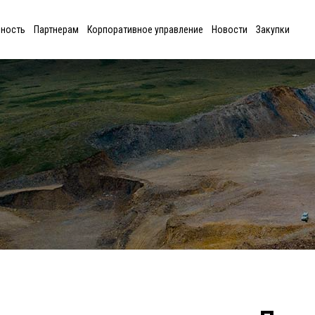
ьность
Партнерам
Корпоративное управление
Новости
Закупки