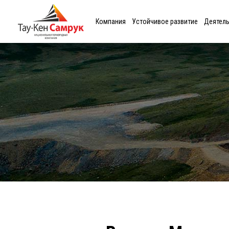
Компания
Устойчивое развитие
Деятел