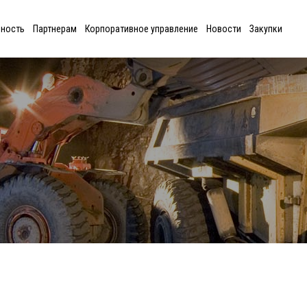
ьность
Партнерам
Корпоративное управление
Новости
Закупки