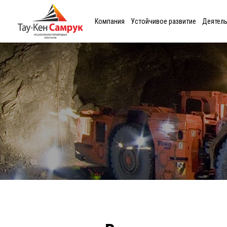
Компания
Устойчивое развитие
Деятел