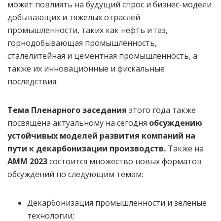
может повлиять на будущий спрос и бизнес-модели
добывающих и тяжелых отраслей
промышленности, таких как нефть и газ,
горнодобывающая промышленность,
сталелитейная и цементная промышленность, а
также их инновационные и фискальные
последствия.
Тема Пленарного заседания
этого года также
посвящена актуальному на сегодня
обсуждению
устойчивых моделей развития компаний на
пути к декарбонизации производств.
Также на
АММ 2023
состоится множество новых форматов
обсуждений по следующим темам:
Декарбонизация промышленности и зеленые
технологии;