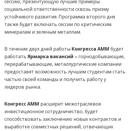
сессию, презентующую лучшие примеры
социальной ответственности сквозь призму
устойчивого развития. Программа второго дня
также будет включать сессии по критическим
минералам и зеленым металлам.
В течение двух дней работы
Конгресса АММ
будет
работать
Ярмарка вакансий –
горнодобывающие,
перерабатывающие, металлургические компании
предоставят возможность лучшим студентам стать
частью своей команды и получить работу у
лидеров рынка.
Конгресс АММ
расширит межотраслевое
инвестиционное сотрудничество, будет
способствовать заключению новых контрактов и
выработке совместных решений, отвечающих