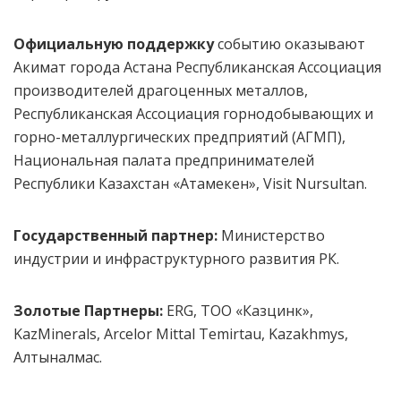
Официальную поддержку
событию оказывают
Акимат города Астана Республиканская Ассоциация
производителей драгоценных металлов,
Республиканская Ассоциация горнодобывающих и
горно-металлургических предприятий (АГМП),
Национальная палата предпринимателей
Республики Казахстан «Атамекен», Visit Nursultan.
Государственный партнер:
Министерство
индустрии и инфраструктурного развития РК.
Золотые Партнеры:
ERG, ТОО «Казцинк»,
KazMinerals, Arcelor Mittal Temirtau, Kazakhmys,
Алтыналмас.