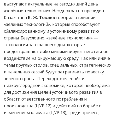
выступают актуальные на сегодняшний день
«зелёные технологии». Неоднократно президент
Казахстана
К.-Ж. Токаев
говорил о влиянии
«зеленых технологий», которые способствуют
сбалансированному и устойчивому развитию
страны. Безусловно. «зелёные технологии» —
технологии завтрашнего дня, которые
предотвращают либо минимизируют негативное
воздействие на окружающую среду. Так или иначе
темы круглых столов, специальных, стратегических
и панельных сессий будут затрагивать повестку
зелёного роста. Переход к «зелёной» и
низкоуглеродной экономике, которая необходима
для достижения Целей устойчивого развития в
области ответственного потребления и
производства (ЦУР 12) и действий по борьбе с
изменением климата (ЦУР 13), среди прочего,