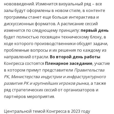
нововведений. Изменится визуальный ряд – все
залы будут оформлены в новом стиле, в контенте
программы станет еще больше интерактива и
дискуссионных форматов. А расписание сессий
изменится по следующему принципу:
первый день
будет полностью посвящен техническому блоку, в
ходе которого производственники обсудят задачи,
проблемные вопросы и их решения по каждому из
направлений отрасли.
Во второй день работы
Конгресса состоятся
Пленарное заседание
, участие
в котором примут представители
Правительства
РК, Министерства индустрии и инфраструктурного
развития РК и крупнейших игроков рынка
, а также
ряд стратегических сессий от организаторов и
партнёров мероприятия.
Центральной темой Конгресса в 2023 году