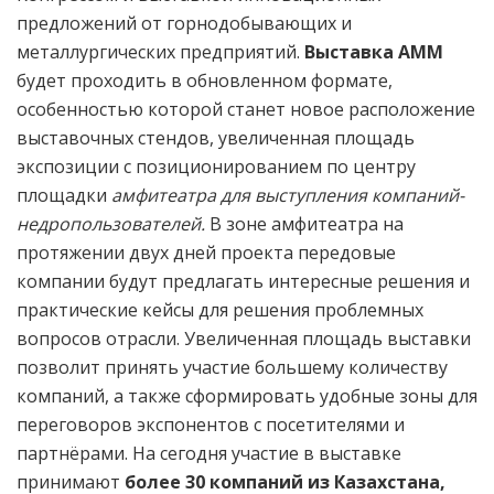
предложений от горнодобывающих и
металлургических предприятий.
Выставка АММ
будет проходить в обновленном формате,
особенностью которой станет новое расположение
выставочных стендов, увеличенная площадь
экспозиции с позиционированием по центру
площадки
амфитеатра для выступления компаний-
недропользователей.
В зоне амфитеатра на
протяжении двух дней проекта передовые
компании будут предлагать интересные решения и
практические кейсы для решения проблемных
вопросов отрасли. Увеличенная площадь выставки
позволит принять участие большему количеству
компаний, а также сформировать удобные зоны для
переговоров экспонентов с посетителями и
партнёрами. На сегодня участие в выставке
принимают
более 30 компаний из Казахстана,