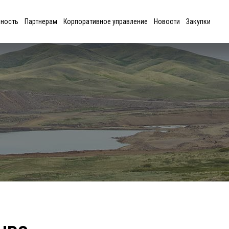
ьность
Партнерам
Корпоративное управление
Новости
Закупки