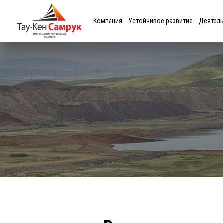
Компания
Устойчивое развитие
Деятел