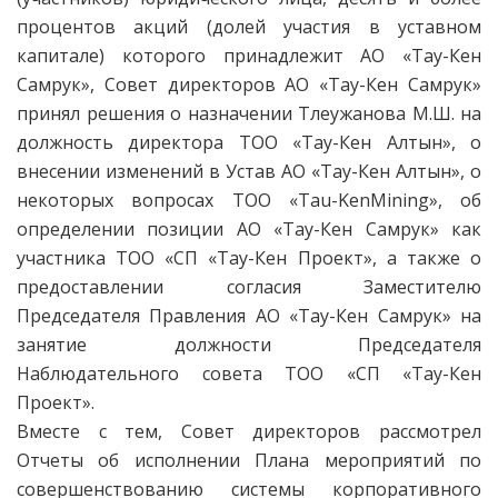
процентов акций (долей участия в уставном
капитале) которого принадлежит АО «Тау-Кен
Самрук», Совет директоров АО «Тау-Кен Самрук»
принял решения о назначении Тлеужанова М.Ш. на
должность директора ТОО «Тау-Кен Алтын», о
внесении изменений в Устав АО «Тау-Кен Алтын», о
некоторых вопросах ТОО «Tau-KenMining», об
определении позиции АО «Тау-Кен Самрук» как
участника ТОО «СП «Тау-Кен Проект», а также о
предоставлении согласия Заместителю
Председателя Правления АО «Тау-Кен Самрук» на
занятие должности Председателя
Наблюдательного совета ТОО «СП «Тау-Кен
Проект».
Вместе с тем, Совет директоров рассмотрел
Отчеты об исполнении Плана мероприятий по
совершенствованию системы корпоративного