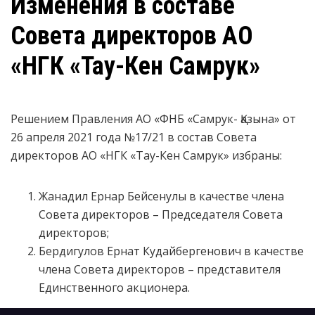
Изменения в составе
Совета директоров АО
«НГК «Тау-Кен Самрук»
Решением Правления АО «ФНБ «Самрук- Қазына» от
26 апреля 2021 года №17/21 в состав Совета
директоров АО «НГК «Тау-Кен Самрук» избраны:
Жанадил Ернар Бейсенулы в качестве члена
Совета директоров – Председателя Совета
директоров;
Бердигулов Ернат Кудайбергенович в качестве
члена Совета директоров – представителя
Единственного акционера.