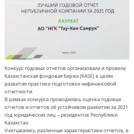
Конкурс годовых отчетов организовала и провела
Казахстанская фондовая биржа (KASE) в целях
развития практики подготовки нефинансовой
отчетности.
В рамках конкурса проводилась оценка годовых
отчетов и отчетов об устойчивом развитии за 2021
год юридических лиц – резидентов Республики
Казахстан.
Учитывались различные характеристики отчетов, в