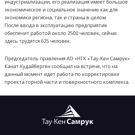
индустриализации, его реализация имеет большое
экономическое и социальное значение как для
экономики региона, так и страны в целом.
После ввода в эксплуатацию предприятие
обеспечит работой около 2500 человек, сейчас
здесь трудятся 625 человек.
Председатель правления АО «НГК «Тау-Кен Самрук»
Канат Кудайберген сообщил на встрече, что на
данный момент идёт работа по корректировке
проекта горной части и поверхностного комплекса.