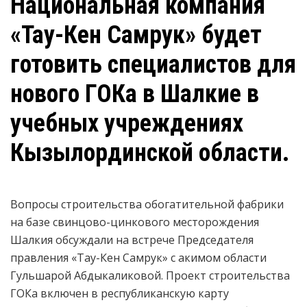
Национальная компания
«Тау-Кен Самрук» будет
готовить специалистов для
нового ГОКа в Шалкие в
учебных учреждениях
Кызылординской области.
Вопросы строительства обогатительной фабрики
на базе свинцово-цинкового месторождения
Шалкия обсуждали на встрече Председателя
правления «Тау-Кен Самрук» с акимом области
Гульшарой Абдыкаликовой. Проект строительства
ГОКа включен в республиканскую карту