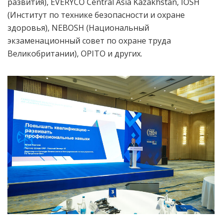
развития), EVERYCO Central Asia Kazakhstan, IOSH
(Институт по технике безопасности и охране
здоровья), NEBOSH (Национальный
экзаменационный совет по охране труда
Великобритании), OPITO и других.