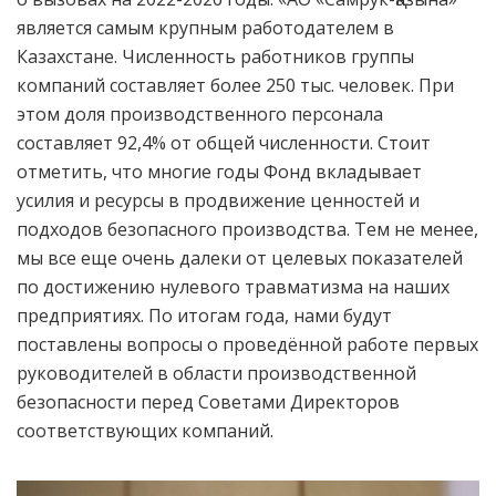
является самым крупным работодателем в
Казахстане. Численность работников группы
компаний составляет более 250 тыс. человек. При
этом доля производственного персонала
составляет 92,4% от общей численности. Стоит
отметить, что многие годы Фонд вкладывает
усилия и ресурсы в продвижение ценностей и
подходов безопасного производства. Тем не менее,
мы все еще очень далеки от целевых показателей
по достижению нулевого травматизма на наших
предприятиях. По итогам года, нами будут
поставлены вопросы о проведённой работе первых
руководителей в области производственной
безопасности перед Советами Директоров
соответствующих компаний.