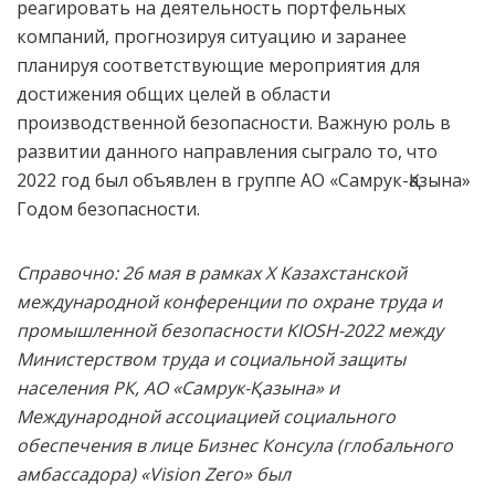
реагировать на деятельность портфельных
компаний, прогнозируя ситуацию и заранее
планируя соответствующие мероприятия для
достижения общих целей в области
производственной безопасности. Важную роль в
развитии данного направления сыграло то, что
2022 год был объявлен в группе АО «Самрук-Қазына»
Годом безопасности.
Справочно: 26 мая в рамках X Казахстанской
международной конференции по охране труда и
промышленной безопасности KIOSH-2022 между
Министерством труда и социальной защиты
населения РК, АО «Самрук-Қазына» и
Международной ассоциацией социального
обеспечения в лице Бизнес Консула (глобального
амбассадора) «Vision Zero» был