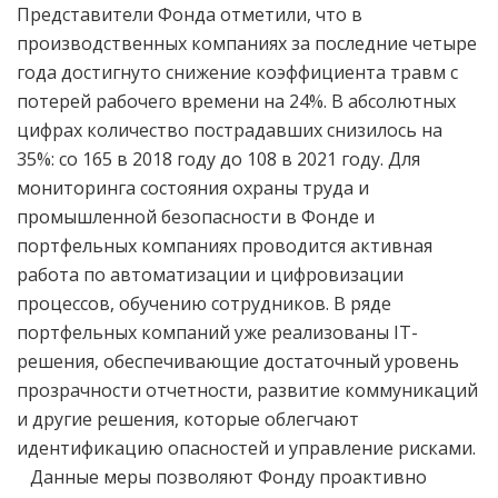
Представители Фонда отметили, что в
производственных компаниях за последние четыре
года достигнуто снижение коэффициента травм с
потерей рабочего времени на 24%. В абсолютных
цифрах количество пострадавших снизилось на
35%: со 165 в 2018 году до 108 в 2021 году. Для
мониторинга состояния охраны труда и
промышленной безопасности в Фонде и
портфельных компаниях проводится активная
работа по автоматизации и цифровизации
процессов, обучению сотрудников. В ряде
портфельных компаний уже реализованы IТ-
решения, обеспечивающие достаточный уровень
прозрачности отчетности, развитие коммуникаций
и другие решения, которые облегчают
идентификацию опасностей и управление рисками.
Данные меры позволяют Фонду проактивно