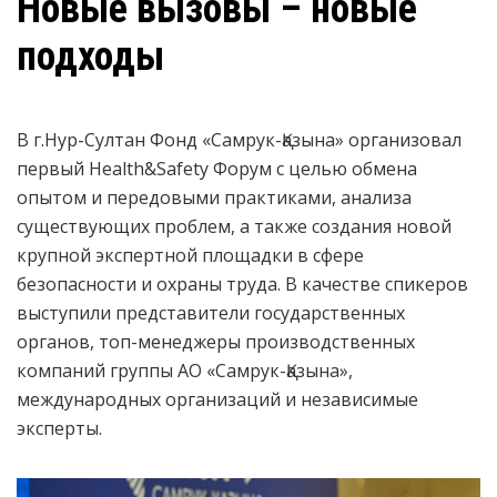
Новые вызовы – новые
подходы
В г.Нур-Султан Фонд «Самрук-Қазына» организовал
первый Health&Safety Форум с целью обмена
опытом и передовыми практиками, анализа
существующих проблем, а также создания новой
крупной экспертной площадки в сфере
безопасности и охраны труда. В качестве спикеров
выступили представители государственных
органов, топ-менеджеры производственных
компаний группы АО «Самрук-Қазына»,
международных организаций и независимые
эксперты.