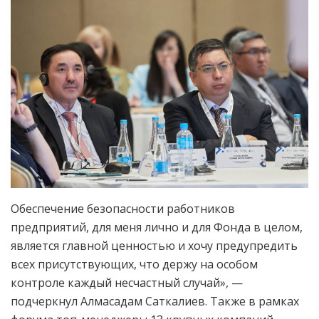
Обеспечение безопасности работников
предприятий, для меня лично и для Фонда в целом,
является главной ценностью и хочу предупредить
всех присутствующих, что держу на особом
контроле каждый несчастный случай», —
подчеркнул Алмасадам Саткалиев. Также в рамках