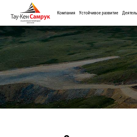
Компания
Устойчивое развитие
Деятел