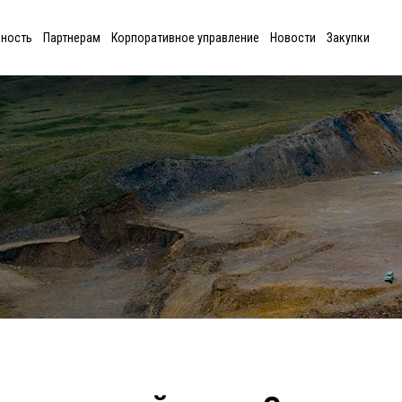
ьность
Партнерам
Корпоративное управление
Новости
Закупки