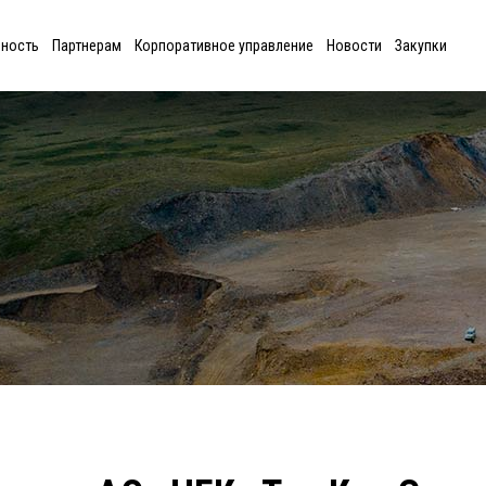
ьность
Партнерам
Корпоративное управление
Новости
Закупки