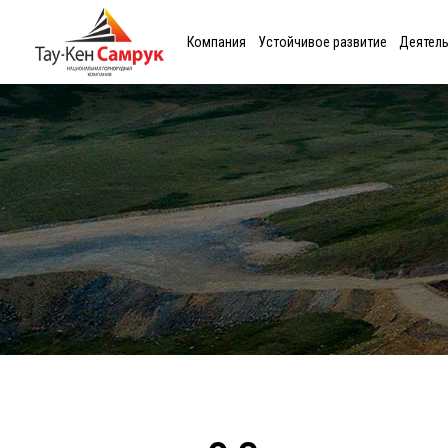
Компания
Устойчивое развитие
Деятел