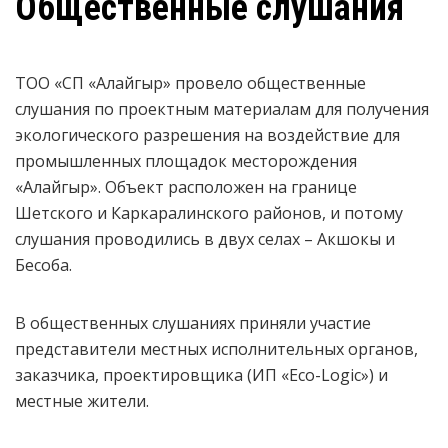
Общественные слушания
ТОО «СП «Алайгыр» провело общественные
слушания по проектным материалам для получения
экологического разрешения на воздействие для
промышленных площадок месторождения
«Алайгыр». Объект расположен на границе
Шетского и Каркаралинского районов, и потому
слушания проводились в двух селах – Акшокы и
Бесоба.
В общественных слушаниях приняли участие
представители местных исполнительных органов,
заказчика, проектировщика (ИП «Eco-Logic») и
местные жители.