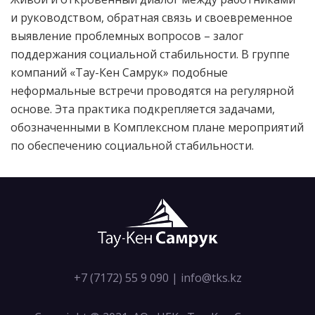
и руководством, обратная связь и своевременное
выявление проблемных вопросов – залог
поддержания социальной стабильности. В группе
компаний «Тау-Кен Самрук» подобные
неформальные встречи проводятся на регулярной
основе. Эта практика подкрепляется задачами,
обозначенными в Комплексном плане мероприятий
по обеспечению социальной стабильности.
+7 (7172) 55 9 090
|
info@tks.kz