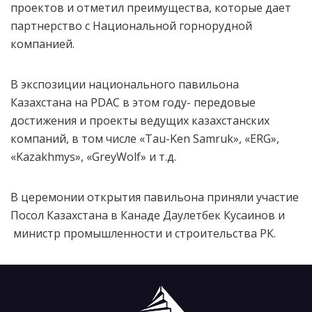
проектов и отметил преимущества, которые дает
партнерство с Национальной горнорудной
компанией.
В экспозиции национального павильона
Казахстана на PDAC в этом году- передовые
достижения и проекты ведущих казахстанских
компаний, в том числе «Tau-Ken Samruk», «ERG»,
«Kazakhmys», «GreyWolf» и т.д.
В церемонии открытия павильона приняли участие
Посол Казахстана в Канаде Даулетбек Кусаинов и
министр промышленности и строительства РК.