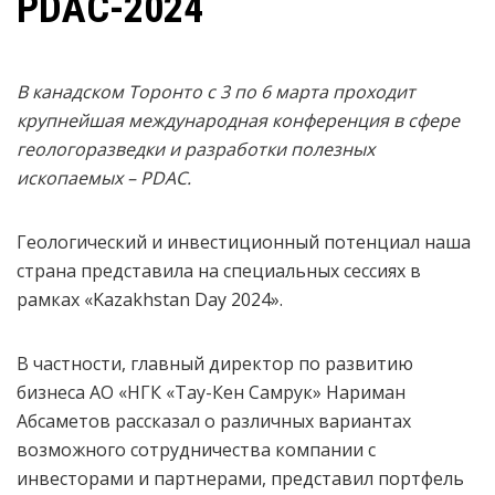
PDAC-2024
В канадском Торонто с 3 по 6 марта проходит
крупнейшая международная конференция в сфере
геологоразведки и разработки полезных
ископаемых – PDAC.
Геологический и инвестиционный потенциал наша
страна представила на специальных сессиях в
рамках «Kazakhstan Day 2024».
В частности, главный директор по развитию
бизнеса АО «НГК «Тау-Кен Самрук» Нариман
Абсаметов рассказал о различных вариантах
возможного сотрудничества компании с
инвесторами и партнерами, представил портфель