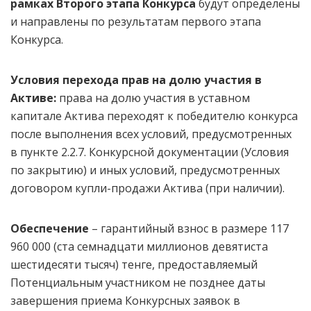
рамках Второго этапа
Конкурса
будут определены
и направлены по результатам первого этапа
Конкурса.
Условия перехода прав на долю участия в
Активе:
права на долю участия в уставном
капитале Актива переходят к победителю конкурса
после выполнения всех условий, предусмотренных
в пункте 2.2.7. Конкурсной документации (Условия
по закрытию) и иных условий, предусмотренных
договором купли-продажи Актива (при наличии).
Обеспечение
– гарантийный взнос в размере 117
960 000 (ста семнадцати миллионов девятиста
шестидесяти тысяч) тенге, предоставляемый
Потенциальным участником не позднее даты
завершения приема Конкурсных заявок в