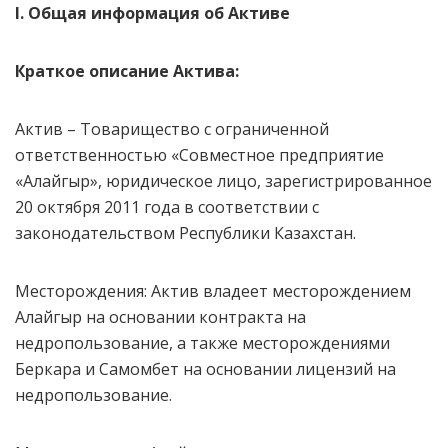
I. Общая информация об Активе
Краткое описание Актива:
Актив – Товарищество с ограниченной
ответственностью «Совместное предприятие
«Алайгыр», юридическое лицо, зарегистрированное
20 октября 2011 года в соответствии с
законодательством Республики Казахстан.
Месторождения: Актив владеет месторождением
Алайгыр на основании контракта на
недропользование, а также месторождениями
Беркара и Самомбет на основании лицензий на
недропользование.