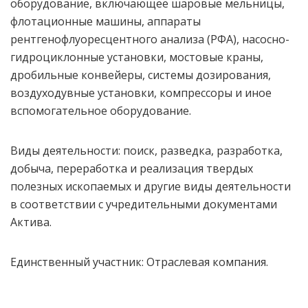
оборудование, включающее шаровые мельницы,
флотационные машины, аппараты
рентгенофлуоресцентного анализа (РФА), насосно-
гидроциклонные установки, мостовые краны,
дробильные конвейеры, системы дозирования,
воздуходувные установки, компрессоры и иное
вспомогательное оборудование.
Виды деятельности: поиск, разведка, разработка,
добыча, переработка и реализация твердых
полезных ископаемых и другие виды деятельности
в соответствии с учредительными документами
Актива.
Единственный участник: Отраслевая компания.