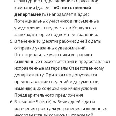
структурное подразделение Отраслевой
компании (далее –
«Ответственный
департамент»
) направляет в адрес
Потенциальных участников письменные
уведомления о недочетах в Конкурсных
заявках, которые подлежат устранению.
В течение 10 (десяти) рабочих дней с даты
отправки указанных уведомлений
Потенциальные участники устраняют
выявленные несоответствия и предоставляют
исправленные материалы Ответственному
департаменту. При этом не допускается
предоставление сведений и документов,
изменяющих содержание и/или условия
Предварительного предложения.
В течение 5 (пяти) рабочих дней с даты
истечения срока для устранения выявленных
несоответствий комиссия Отраслевой