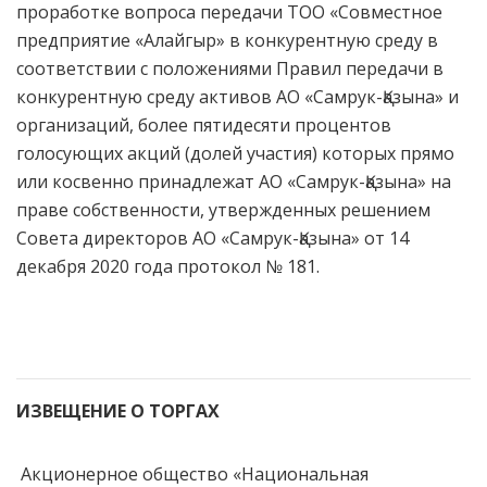
проработке вопроса передачи ТОО «Совместное
предприятие «Алайгыр» в конкурентную среду в
соответствии с положениями Правил передачи в
конкурентную среду активов АО «Самрук-Қазына» и
организаций, более пятидесяти процентов
голосующих акций (долей участия) которых прямо
или косвенно принадлежат АО «Самрук-Қазына» на
праве собственности, утвержденных решением
Совета директоров АО «Самрук-Қазына» от 14
декабря 2020 года протокол № 181.
ИЗВЕЩЕНИЕ О ТОРГАХ
Акционерное общество «Национальная