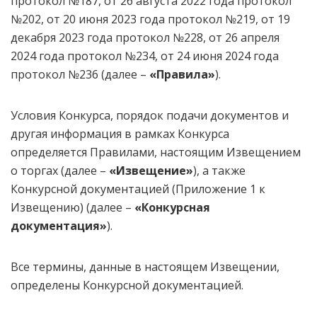
протокол №187, от 26 августа 2022 года протокол
№202, от 20 июня 2023 года протокол №219, от 19
декабря 2023 года протокол №228, от 26 апреля
2024 года протокол №234, от 24 июня 2024 года
протокол №236 (далее –
«Правила»
).
Условия Конкурса, порядок подачи документов и
другая информация в рамках Конкурса
определяется Правилами, настоящим Извещением
о торгах (далее –
«Извещение»
), а также
Конкурсной документацией (Приложение 1 к
Извещению) (далее –
«Конкурсная
документация»
).
Все термины, данные в настоящем Извещении,
определены Конкурсной документацией.