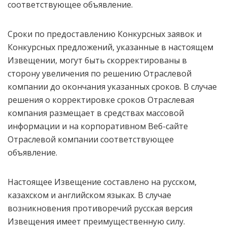
соответствующее объявление.
Сроки по предоставлению Конкурсных заявок и
Конкурсных предложений, указанные в настоящем
Извещении, могут быть скорректированы в
сторону увеличения по решению Отраслевой
компании до окончания указанных сроков. В случае
решения о корректировке сроков Отраслевая
компания размещает в средствах массовой
информации и на корпоративном Веб-сайте
Отраслевой компании соответствующее
объявление.
Настоящее Извещение составлено на русском,
казахском и английском языках. В случае
возникновения противоречий русская версия
Извещения имеет преимущественную силу.