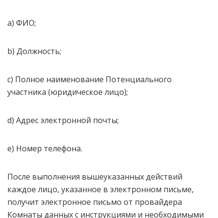
a) ФИО;
b) Должность;
c) Полное наименование Потенциального
участника (юридическое лицо);
d) Адрес электронной почты;
e) Номер телефона.
После выполнения вышеуказанных действий
каждое лицо, указанное в электронном письме,
получит электронное письмо от провайдера
Комнаты данных с инструкциями и необходимыми