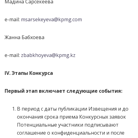
Мадина Сарсекеева
e-mail:
msarsekeyeva@kpmg.com
Жанна Бабхоева
e-mail:
zbabkhoyeva@kpmg.kz
IV. Этапы Конкурса
Первый этап включает следующие события:
В период с даты публикации Извещения и до
окончания срока приема Конкурсных заявок
Потенциальные участники подписывают
соглашение о конфиденциальности и после