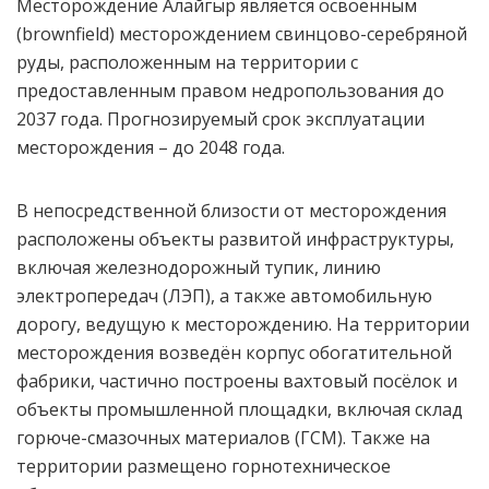
Месторождение Алайгыр является освоенным
(brownfield) месторождением свинцово-серебряной
руды, расположенным на территории с
предоставленным правом недропользования до
2037 года. Прогнозируемый срок эксплуатации
месторождения – до 2048 года.
В непосредственной близости от месторождения
расположены объекты развитой инфраструктуры,
включая железнодорожный тупик, линию
электропередач (ЛЭП), а также автомобильную
дорогу, ведущую к месторождению. На территории
месторождения возведён корпус обогатительной
фабрики, частично построены вахтовый посёлок и
объекты промышленной площадки, включая склад
горюче-смазочных материалов (ГСМ). Также на
территории размещено горнотехническое