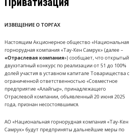
Приватизация
ИЗВЕЩЕНИЕ О ТОРГАХ
Настоящим Акционерное общество «Национальная
горнорудная компания «Тау-Кен Самрук» (далее –
«
Отраслевая компания
») сообщает, что открытый
двухэтапный конкурс по реализации от 51 до 100%
долей участия в уставном капитале Товарищества с
ограниченной ответственностью «Совместное
предприятие «Алайгыр», принадлежащего
Отраслевой компании, объявленный 20 июня 2025
года, признан несостоявшимся.
АО «Национальная горнорудная компания «Тау-Кен
Самрук» будут предприняты дальнейшие меры по