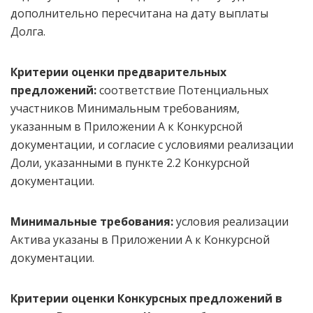
дополнительно пересчитана на дату выплаты
Долга.
Критерии оценки предварительных
предложений:
соответствие Потенциальных
участников Минимальным требованиям,
указанным в Приложении А к Конкурсной
документации, и согласие с условиями реализации
Доли, указанными в пункте 2.2 Конкурсной
документации.
Минимальные требования:
условия реализации
Актива указаны в Приложении А к Конкурсной
документации.
Критерии оценки Конкурсных предложений
в