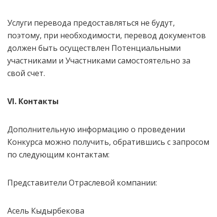
Услуги перевода предоставляться не будут,
поэтому, при необходимости, перевод документов
должен быть осуществлен Потенциальными
участниками и Участниками самостоятельно за
свой счет.
VI. Контакты
Дополнительную информацию о проведении
Конкурса можно получить, обратившись с запросом
по следующим контактам:
Представители Отраслевой компании:
Асель Кыдырбекова