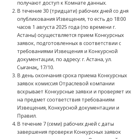
получают доступ к Комнате данных.
В течение 30 (тридцати) рабочих дней со дня
опубликования Извещения, то есть до 18:00
часов 1 августа 2025 года (по времени г.
Астаны) осуществляется прием Конкурсных
заявок, подготовленных в соответствии с
требованиями Извещения и Конкурсной
документации, по адресу: г. Астана, ул.
Сығанақ, 17/10.
В день окончания срока приема Конкурсных
заявок комиссия Отраслевой компании
вскрывает Конкурсные заявки и проверяет их
на предмет соответствия требованиям
Извещения, Конкурсной документации и
Правил.
В течение 7 (семи) рабочих дней с даты
завершения проверки Конкурсных заявок