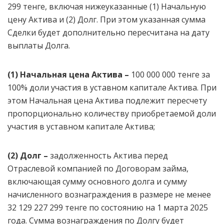
299 тенге, включая нижеуказанные (1) Начальную
цену Актива и (2) Долг. При этом указанная сумма
Сделки будет дополнительно пересчитана на дату
выплаты Долга.
(1) Начальная цена
Актива –
100 000 000 тенге за
100% доли участия в уставном капитале Актива. При
этом Начальная цена Актива подлежит пересчету
пропорционально количеству приобретаемой доли
участия в уставном капитале Актива;
(2) Долг –
задолженность Актива перед
Отраслевой компанией по Договорам займа,
включающая сумму основного долга и сумму
начисленного вознаграждения в размере не менее
32 129 227 299 тенге по состоянию на 1 марта 2025
года. Сумма вознаграждения по Долгу будет