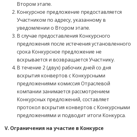
Втором этапе.
Конкурсное предложение предоставляется
Участником по адресу, указанному в
уведомлении о Втором этапе.
В случае предоставления Конкурсного
предложения после истечения установленного
срока Конкурсное предложение не
вскрывается и возвращается Участнику.
В течение 2 (двух) рабочих дней со дня
вскрытия конвертов с Конкурсными
предложениями комиссия Отраслевой
компании занимается рассмотрением
Конкурсных предложений, составляет
протокол вскрытия конвертов с Конкурсными
предложениями и подводит итоги Конкурса.
V. Ограничения на участие в Конкурсе