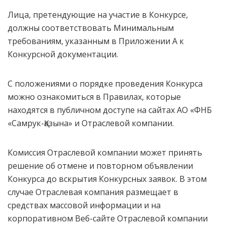
Лица, претендующие на участие в Конкурсе,
должны соответствовать Минимальным
требованиям, указанным в Приложении А к
Конкурсной документации.
С положениями о порядке проведения Конкурса
можно ознакомиться в Правилах, которые
находятся в публичном доступе на сайтах АО «ФНБ
«Самрук-Қазына» и Отраслевой компании.
Комиссия Отраслевой компании может принять
решение об отмене и повторном объявлении
Конкурса до вскрытия Конкурсных заявок. В этом
случае Отраслевая компания размещает в
средствах массовой информации и на
корпоративном Веб-сайте Отраслевой компании