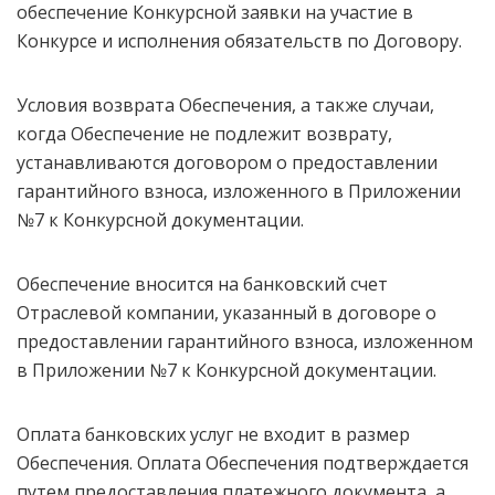
обеспечение Конкурсной заявки на участие в
Конкурсе и исполнения обязательств по Договору.
Условия возврата Обеспечения, а также случаи,
когда Обеспечение не подлежит возврату,
устанавливаются договором о предоставлении
гарантийного взноса, изложенного в Приложении
№7 к Конкурсной документации.
Обеспечение вносится на банковский счет
Отраслевой компании, указанный в договоре о
предоставлении гарантийного взноса, изложенном
в Приложении №7 к Конкурсной документации.
Оплата банковских услуг не входит в размер
Обеспечения. Оплата Обеспечения подтверждается
путем предоставления платежного документа, а