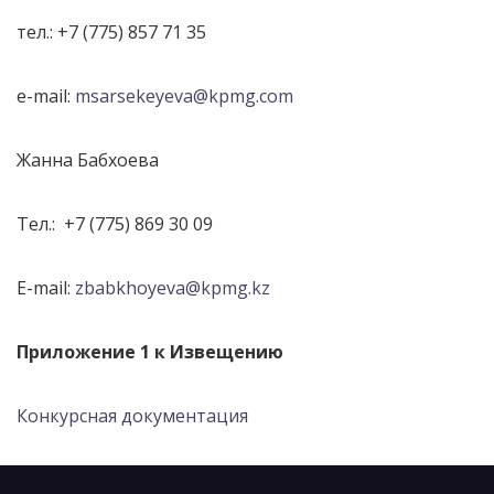
тел.: +7 (775) 857 71 35
e-mail:
msarsekeyeva@kpmg.com
Жанна Бабхоева
Тел.: +7 (775) 869 30 09
E-mail:
zbabkhoyeva@kpmg.kz
Приложение 1 к Извещению
Конкурсная документация