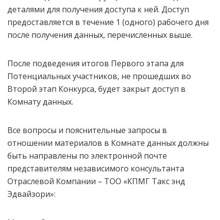
деталями для получения доступа к ней. Доступ
предоставляется в течение 1 (одного) рабочего дня
после получения данных, перечисленных выше.
После подведения итогов Первого этапа для
Потенциальных участников, не прошедших во
Второй этап Конкурса, будет закрыт доступ в
Комнату данных.
Все вопросы и пояснительные запросы в
отношении материалов в Комнате данных должны
быть направлены по электронной почте
представителям независимого консультанта
Отраслевой Компании – ТОО «КПМГ Такс энд
Эдвайзори»: