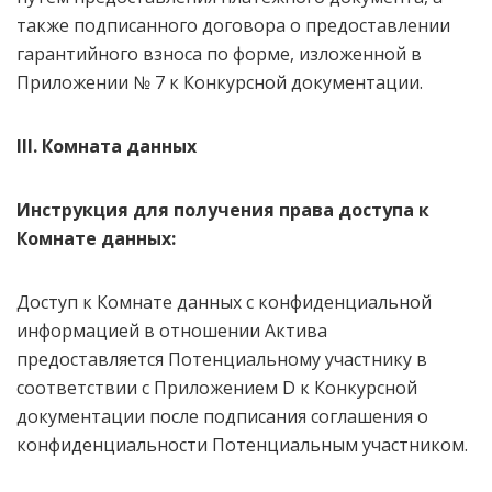
также подписанного договора о предоставлении
гарантийного взноса по форме, изложенной в
Приложении № 7 к Конкурсной документации.
III. Комната данных
Инструкция для получения права доступа к
Комнате данных:
Доступ к Комнате данных с конфиденциальной
информацией в отношении Актива
предоставляется Потенциальному участнику в
соответствии с Приложением D к Конкурсной
документации после подписания соглашения о
конфиденциальности Потенциальным участником.