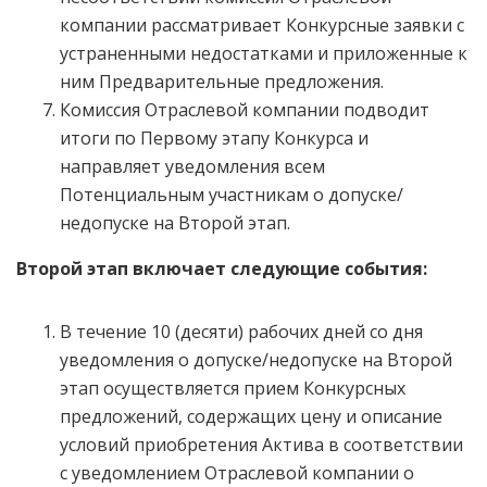
компании рассматривает Конкурсные заявки с
устраненными недостатками и приложенные к
ним Предварительные предложения.
Комиссия Отраслевой компании подводит
итоги по Первому этапу Конкурса и
направляет уведомления всем
Потенциальным участникам о допуске/
недопуске на Второй этап.
Второй этап включает следующие события:
В течение 10 (десяти) рабочих дней со дня
уведомления о допуске/недопуске на Второй
этап осуществляется прием Конкурсных
предложений, содержащих цену и описание
условий приобретения Актива в соответствии
с уведомлением Отраслевой компании о