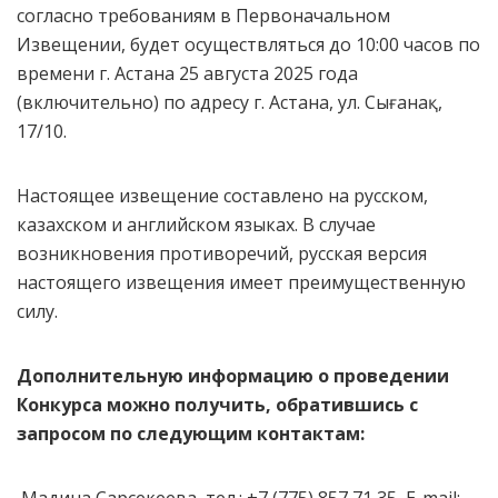
согласно требованиям в Первоначальном
Извещении, будет осуществляться до 10:00 часов по
времени г. Астана 25 августа 2025 года
(включительно) по адресу г. Астана, ул. Сығанақ,
17/10.
Настоящее извещение составлено на русском,
казахском и английском языках. В случае
возникновения противоречий, русская версия
настоящего извещения имеет преимущественную
силу.
Дополнительную информацию о проведении
Конкурса можно получить, обратившись с
запросом по следующим контактам: