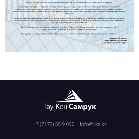
+7 (7172) 55 9 090
|
info@tks.kz