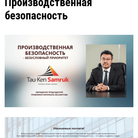
Производственная
безопасность