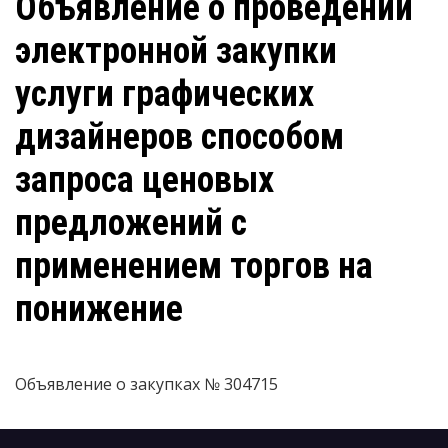
Объявление о проведении
электронной закупки
услуги графических
дизайнеров способом
запроса ценовых
предложений с
применением торгов на
понижение
Объявление о закупках № 304715