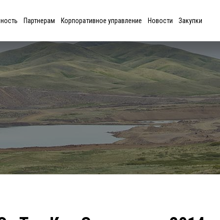
ьность
Партнерам
Корпоративное управление
Новости
Закупки