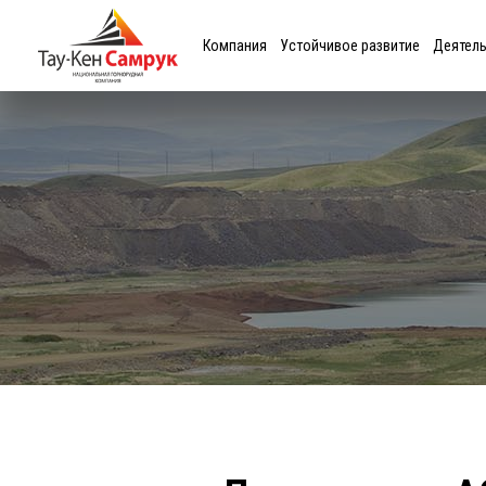
Компания
Устойчивое развитие
Деятел