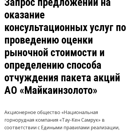
Запрос предложений на
оказание
консультационных услуг по
проведению оценки
рыночной стоимости и
определению способа
отчуждения пакета акций
АО «Майкаинзолото»
Акционерное общество «Национальная
горнорудная компания «Тау-Кен Самрук» в
соответствии с Едиными правилами реализации,