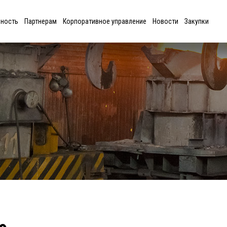
ьность
Партнерам
Корпоративное управление
Новости
Закупки