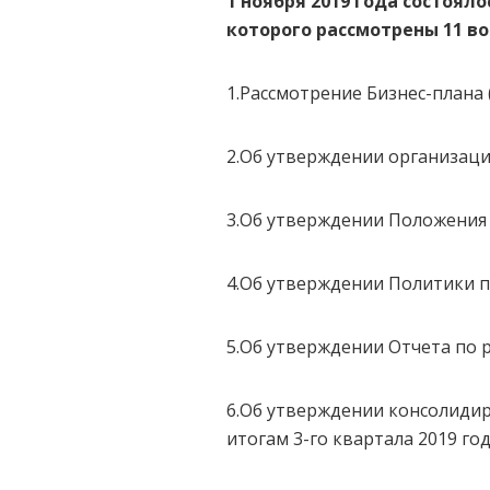
1 ноября 2019 года состоял
которого рассмотрены 11 во
1.Рассмотрение Бизнес-плана 
2.Об утверждении организаци
3.Об утверждении Положения 
4.Об утверждении Политики п
5.Об утверждении Отчета по р
6.Об утверждении консолидир
итогам 3-го квартала 2019 год