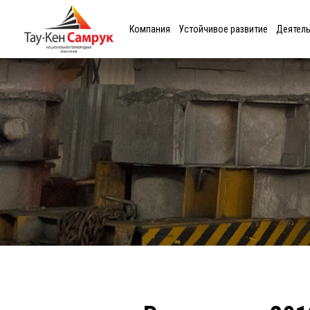
Компания
Устойчивое развитие
Деятел