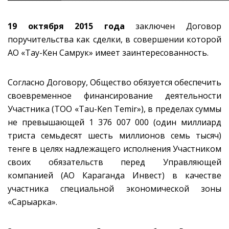
19 октября 2015 года
заключен Договор
поручительства как сделки, в совершении которой
АО «Тау-Кен Самрук» имеет заинтересованность.
Согласно Договору, Общество обязуется обеспечить
своевременное финансирование деятельности
Участника (ТОО «Tau-Ken Temir»), в пределах суммы
не превышающей 1 376 007 000 (один миллиард
триста семьдесят шесть миллионов семь тысяч)
тенге в целях надлежащего исполнения Участником
своих обязательств перед Управляющей
компанией (АО Караганда Инвест) в качестве
участника специальной экономической зоны
«Сарыарка».