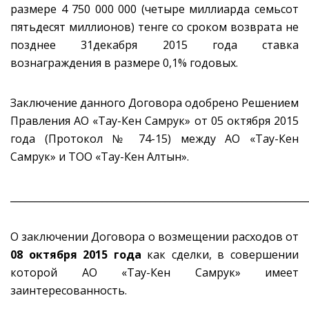
размере 4 750 000 000 (четыре миллиарда семьсот
пятьдесят миллионов) тенге со сроком возврата не
позднее 31декабря 2015 года ставка
вознаграждения в размере 0,1% годовых.
Заключение данного Договора одобрено Решением
Правления АО «Тау-Кен Самрук» от 05 октября 2015
года (Протокол № 74-15) между АО «Тау-Кен
Самрук» и ТОО «Тау-Кен Алтын».
_____________________________________________________________
О заключении Договора о возмещении расходов от
08 октября 2015 года
как сделки, в совершении
которой АО «Тау-Кен Самрук» имеет
заинтересованность.