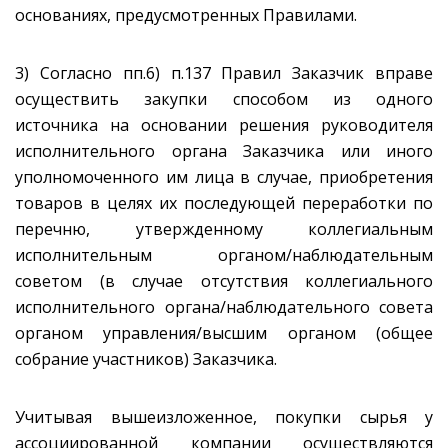
основаниях, предусмотренных Правилами.
3) Согласно пп.6) п.137 Правил Заказчик вправе
осуществить закупки способом из одного
источника на основании решения руководителя
исполнительного органа Заказчика или иного
уполномоченного им лица в случае, приобретения
товаров в целях их последующей переработки по
перечню, утвержденному коллегиальным
исполнительным органом/наблюдательным
советом (в случае отсутствия коллегиального
исполнительного органа/наблюдательного совета
органом управления/высшим органом (общее
собрание участников) Заказчика.
Учитывая вышеизложенное, покупки сырья у
ассоциированной компании осуществляются