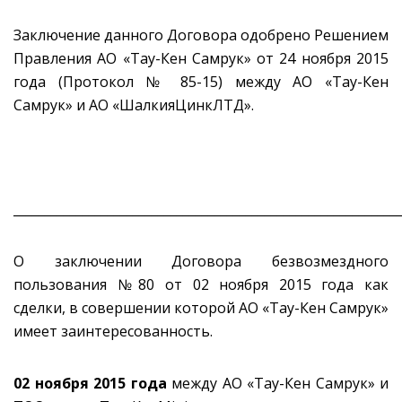
Заключение данного Договора одобрено Решением
Правления АО «Тау-Кен Самрук» от 24 ноября 2015
года (Протокол № 85-15) между АО «Тау-Кен
Самрук» и АО «ШалкияЦинкЛТД».
_____________________________________________________________
О заключении Договора безвозмездного
пользования №80 от 02 ноября 2015 года как
сделки, в совершении которой АО «Тау-Кен Самрук»
имеет заинтересованность.
02 ноября 2015 года
между АО «Тау-Кен Самрук» и