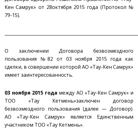
Кен Самрук» от 28октября 2015 года (Протокол №
79-15).
_____________________________________________________________
О заключении Договора безвозмездного
пользования №82 от 03 ноября 2015 года как
сделки, в совершении которой АО «Тау-Кен Самрук»
имеет заинтересованность.
03 ноября 2015 года
между АО «Тау-Кен Самрук» и
ТОО «Тау Кетмень»заключен договор
безвозмездного пользования (далее — Договор).
АО «Тау-Кен Самрук» является Единственным
участником ТОО «Тау Кетмень».