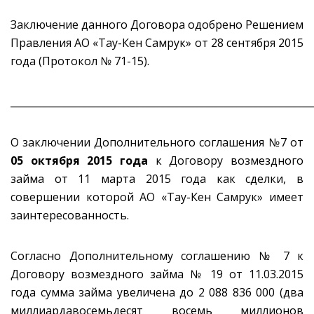
Заключение данного Договора одобрено Решением
Правления АО «Тау-Кен Самрук» от 28 сентября 2015
года (Протокол № 71-15).
_____________________________________________________________
О заключении Дополнительного соглашения №7 от
05 октября 2015 года
к Договору возмездного
займа от 11 марта 2015 года как сделки, в
совершении которой АО «Тау-Кен Самрук» имеет
заинтересованность.
Согласно Дополнительному соглашению № 7 к
Договору возмездного займа № 19 от 11.03.2015
года сумма займа увеличена до 2 088 836 000 (два
миллиардавосемьдесят восемь миллионов