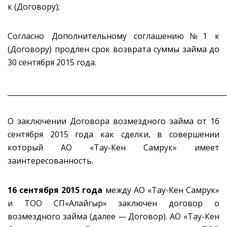
к (Договору);
Согласно Дополнительному соглашению№1 к
(Договору) продлен срок возврата суммы займа до
30 сентября 2015 года.
_____________________________________________________________
О заключении Договора возмездного займа от 16
сентября 2015 года как сделки, в совершении
который АО «Тау-Кен Самрук» имеет
заинтересованность.
16 сентября 2015 года
между АО «Тау-Кен Самрук»
и ТОО СП«Алайгыр» заключен договор о
возмездного займа (далее — Договор). АО «Тау-Кен