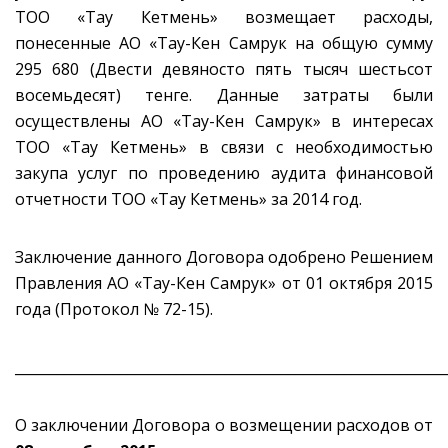
ТОО «Taу Кетмень» возмещает расходы,
понесенные АО «Тау-Кен Самрук на общую сумму
295 680 (Двести девяносто пять тысяч шестьсот
восемьдесят) тенге. Данные затраты были
осуществлены АО «Тау-Кен Самрук» в интересах
ТОО «Taу Кетмень» в связи с необходимостью
закупа услуг по проведению аудита финансовой
отчетности ТОО «Taу Кетмень» за 2014 год.
Заключение данного Договора одобрено Решением
Правления АО «Тау-Кен Самрук» от 01 октября 2015
года (Протокол № 72-15).
_____________________________________________________________
О заключении Договора о возмещении расходов от