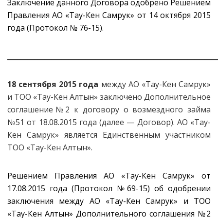
Заключение данного Договора одобрено Решением
Правления АО «Тау-Кен Самрук» от 14 октября 2015
года (Протокол № 76-15).
_____________________________________________________________
1
8 сентября 2015 года
между АО «Тау-Кен Самрук»
и ТОО «Тау-Кен Алтын» заключено Дополнительное
соглашение№2 к договору о возмездного займа
№51 от 18.08.2015 года (далее — Договор). АО «Тау-
Кен Самрук» является Единственным участником
ТОО «Тау-Кен Алтын».
Решением Правления АО «Тау-Кен Самрук» от
17.08.2015 года (Протокол №69-15) об одобрении
заключения между АО «Тау-Кен Самрук» и ТОО
«Тау-Кен Алтын» Дополнительного соглашения №2