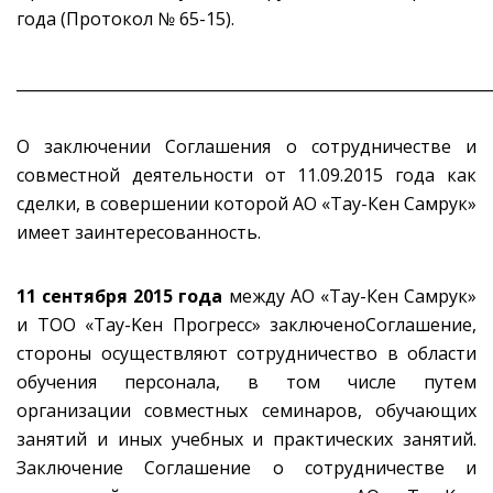
года (Протокол № 65-15).
_____________________________________________________________
О заключении Соглашения о сотрудничестве и
совместной деятельности от 11.09.2015 года как
сделки, в совершении которой АО «Тау-Кен Самрук»
имеет заинтересованность.
11 сентября 2015 года
между АО «Тау-Кен Самрук»
и ТОО «Taу-Keн Прогресс» заключеноСоглашение,
стороны осуществляют сотрудничество в области
обучения персонала, в том числе путем
организации совместных семинаров, обучающих
занятий и иных учебных и практических занятий.
Заключение Соглашение о сотрудничестве и