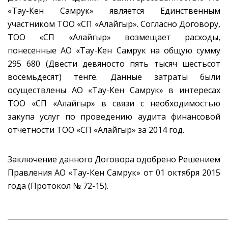
«Тау-Кен Самрук» является Единственным
участником ТОО «СП «Алайгыр». Согласно Договору,
ТОО «СП «Алайгыр» возмещает расходы,
понесенные АО «Тау-Кен Самрук на общую сумму
295 680 (Двести девяносто пять тысяч шестьсот
восемьдесят) тенге. Данные затраты были
осуществлены АО «Тау-Кен Самрук» в интересах
ТОО «СП «Алайгыр» в связи с необходимостью
закупа услуг по проведению аудита финансовой
отчетности ТОО «СП «Алайгыр» за 2014 год.
Заключение данного Договора одобрено Решением
Правления АО «Тау-Кен Самрук» от 01 октября 2015
года (Протокол № 72-15).
_____________________________________________________________