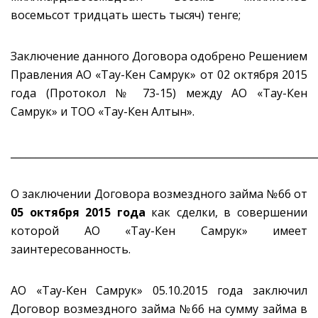
восемьсот тридцать шесть тысяч) тенге;
Заключение данного Договора одобрено Решением
Правления АО «Тау-Кен Самрук» от 02 октября 2015
года (Протокол № 73-15) между АО «Тау-Кен
Самрук» и ТОО «Тау-Кен Алтын».
_____________________________________________________________
О заключении Договора возмездного займа №66 от
05 октября 2015 года
как сделки, в совершении
которой АО «Тау-Кен Самрук» имеет
заинтересованность.
АО «Тау-Кен Самрук» 05.10.2015 года заключил
Договор возмездного займа №66 на сумму займа в