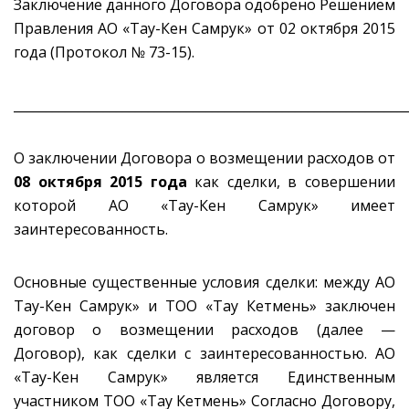
Заключение данного Договора одобрено Решением
Правления АО «Тау-Кен Самрук» от 02 октября 2015
года (Протокол № 73-15).
_____________________________________________________________
О заключении Договора о возмещении расходов от
08 октября 2015 года
как сделки, в совершении
которой АО «Тау-Кен Самрук» имеет
заинтересованность.
Основные существенные условия сделки: между АО
Тау-Кен Самрук» и ТОО «Taу Кетмень» заключен
договор о возмещении расходов (далее —
Договор), как сделки с заинтересованностью. АО
«Тау-Кен Самрук» является Единственным
участником ТОО «Taу Кетмень» Согласно Договору,