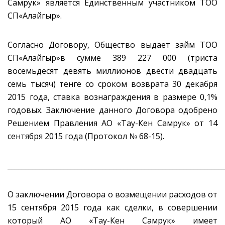
Самрук» является Единственным участником ТОО
СП«Алайгыр».
Согласно Договору, Общество выдает займ ТОО
СП«Алайгыр»в сумме 389 227 000 (триста
восемьдесят девять миллионов двести двадцать
семь тысяч) тенге со сроком возврата 30 декабря
2015 года, ставка вознаграждения в размере 0,1%
годовых. Заключение данного Договора одобрено
Решением Правления АО «Тау-Кен Самрук» от 14
сентября 2015 года (Протокол № 68-15).
_____________________________________________________________
О заключении Договора о возмещении расходов от
15 сентября 2015 года как сделки, в совершении
который АО «Тау-Кен Самрук» имеет