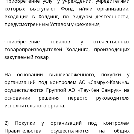
·приобретение услуг у учреждений, учредителями
которых выступают Фонд и/или организации,
входящие в Холдинг, по виду/ам деятельности,
предусмотренным Уставом учреждения;
·приобретение товаров у отечественных
товаропроизводителей Холдинга, производящих
закупаемый товар.
На основании вышеизложенного, покупки у
организаций под контролем АО «Самрук-Казына»
осуществляются Группой АО «Тау-Кен Самрук» на
основании решения первого руководителя
исполнительного органа.
2) Покупки у организаций под контролем
Правительства осуществляются на общих