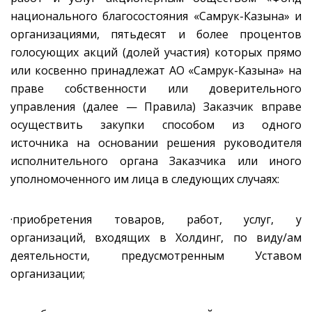
национального благосостояния «Самрук-Казына» и
организациями, пятьдесят и более процентов
голосующих акций (долей участия) которых прямо
или косвенно принадлежат АО «Самрук-Казына» на
праве собственности или доверительного
управления (далее — Правила) Заказчик вправе
осуществить закупки способом из одного
источника на основании решения руководителя
исполнительного органа Заказчика или иного
уполномоченного им лица в следующих случаях:
·приобретения товаров, работ, услуг, у
организаций, входящих в Холдинг, по виду/ам
деятельности, предусмотренным Уставом
организации;