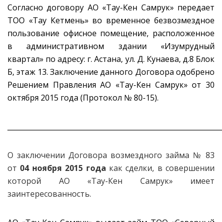
Согласно договору АО «Тау-Кен Самрук» передает
ТОО «Тау Кетмень» во временное безвозмездное
пользование офисное помещение, расположенное
в административном здании «Изумрудный
квартал» по адресу: г. Астана, ул. Д. Кунаева, д.8 Блок
Б, этаж 13. Заключение данного Договора одобрено
Решением Правления АО «Тау-Кен Самрук» от 30
октября 2015 года (Протокол № 80-15).
_____________________________________________________________
О заключении Договора возмездного займа № 83
от
04 ноября 2015 года
как сделки, в совершении
которой АО «Тау-Кен Самрук» имеет
заинтересованность.