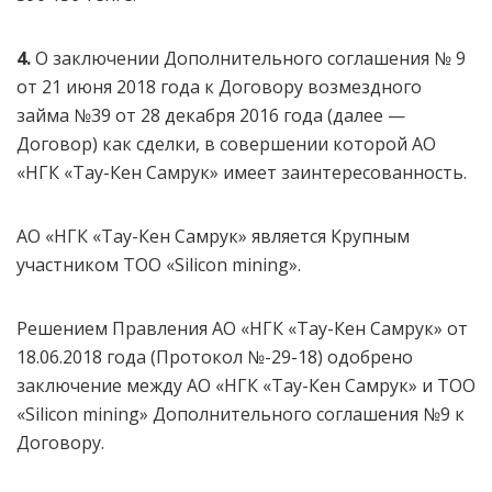
4.
О заключении Дополнительного соглашения № 9
от 21 июня 2018 года к Договору возмездного
займа №39 от 28 декабря 2016 года (далее —
Договор) как сделки, в совершении которой АО
«НГК «Тау-Кен Самрук» имеет заинтересованность.
АО «НГК «Тау-Кен Самрук» является Крупным
участником ТОО «Silicon mining».
Решением Правления АО «НГК «Тау-Кен Самрук» от
18.06.2018 года (Протокол №-29-18) одобрено
заключение между АО «НГК «Тау-Кен Самрук» и ТОО
«Silicon mining» Дополнительного соглашения №9 к
Договору.