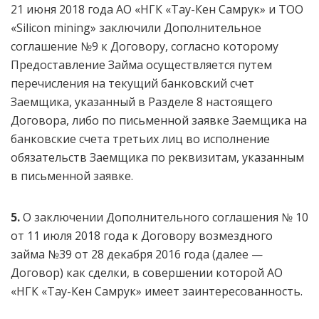
21 июня 2018 года АО «НГК «Тау-Кен Самрук» и ТОО
«Silicon mining» заключили Дополнительное
соглашение №9 к Договору, согласно которому
Предоставление Займа осуществляется путем
перечисления на текущий банковский счет
Заемщика, указанный в Разделе 8 настоящего
Договора, либо по письменной заявке Заемщика на
банковские счета третьих лиц во исполнение
обязательств Заемщика по реквизитам, указанным
в письменной заявке.
5.
О заключении Дополнительного соглашения № 10
от 11 июля 2018 года к Договору возмездного
займа №39 от 28 декабря 2016 года (далее —
Договор) как сделки, в совершении которой АО
«НГК «Тау-Кен Самрук» имеет заинтересованность.