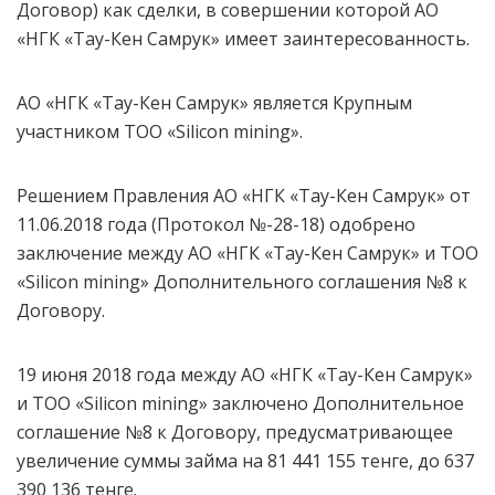
Договор) как сделки, в совершении которой АО
«НГК «Тау-Кен Самрук» имеет заинтересованность.
АО «НГК «Тау-Кен Самрук» является Крупным
участником ТОО «Silicon mining».
Решением Правления АО «НГК «Тау-Кен Самрук» от
11.06.2018 года (Протокол №-28-18) одобрено
заключение между АО «НГК «Тау-Кен Самрук» и ТОО
«Silicon mining» Дополнительного соглашения №8 к
Договору.
19 июня 2018 года между АО «НГК «Тау-Кен Самрук»
и ТОО «Silicon mining» заключено Дополнительное
соглашение №8 к Договору, предусматривающее
увеличение суммы займа на 81 441 155 тенге, до 637
390 136 тенге.