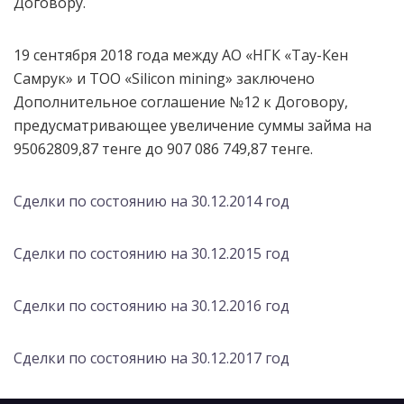
Договору.
19 сентября 2018 года между АО «НГК «Тау-Кен
Самрук» и ТОО «Silicon mining» заключено
Дополнительное соглашение №12 к Договору,
предусматривающее увеличение суммы займа на
95062809,87 тенге до 907 086 749,87 тенге.
Сделки по состоянию на 30.12.2014 год
Сделки по состоянию на 30.12.2015 год
Сделки по состоянию на 30.12.2016 год
Сделки по состоянию на 30.12.2017 год