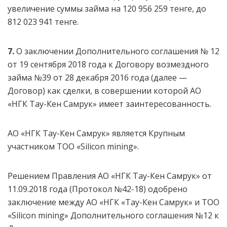
увеличение суммы займа на 120 956 259 тенге, до
812 023 941 тенге.
7.
О заключении Дополнительного соглашения № 12
от 19 сентября 2018 года к Договору возмездного
займа №39 от 28 декабря 2016 года (далее —
Договор) как сделки, в совершении которой АО
«НГК Тау-Кен Самрук» имеет заинтересованность.
АО «НГК Тау-Кен Самрук» является Крупным
участником ТОО «Silicon mining».
Решением Правления АО «НГК Тау-Кен Самрук» от
11.09.2018 года (Протокол №42-18) одобрено
заключение между АО «НГК «Тау-Кен Самрук» и ТОО
«Silicon mining» Дополнительного соглашения №12 к