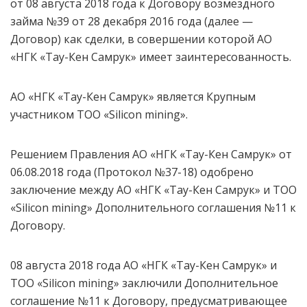
от 08 августа 2018 года к Договору возмездного
займа №39 от 28 декабря 2016 года (далее —
Договор) как сделки, в совершении которой АО
«НГК «Тау-Кен Самрук» имеет заинтересованность.
АО «НГК «Тау-Кен Самрук» является Крупным
участником ТОО «Silicon mining».
Решением Правления АО «НГК «Тау-Кен Самрук» от
06.08.2018 года (Протокол №37-18) одобрено
заключение между АО «НГК «Тау-Кен Самрук» и ТОО
«Silicon mining» Дополнительного соглашения №11 к
Договору.
08 августа 2018 года АО «НГК «Тау-Кен Самрук» и
ТОО «Silicon mining» заключили Дополнительное
соглашение №11 к Договору, предусматривающее