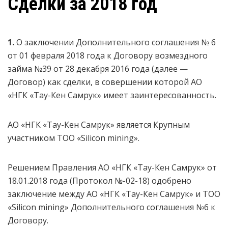
Сделки за 2018 год
1.
О заключении Дополнительного соглашения № 6
от 01 февраля 2018 года к Договору возмездного
займа №39 от 28 декабря 2016 года (далее —
Договор) как сделки, в совершении которой АО
«НГК «Тау-Кен Самрук» имеет заинтересованность.
АО «НГК «Тау-Кен Самрук» является Крупным
участником ТОО «Silicon mining».
Решением Правления АО «НГК «Тау-Кен Самрук» от
18.01.2018 года (Протокол №-02-18) одобрено
заключение между АО «НГК «Тау-Кен Самрук» и ТОО
«Silicon mining» Дополнительного соглашения №6 к
Договору.