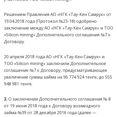
Решением Правления АО «НГК «Тау-Кен Самрук» от
19.04.2018 года (Протокол №23-18) одобрено
заключение между АО «НГК «Тау-Кен Самрук» и ТОО
«Silicon mining» Дополнительного соглашения №7 к
Договору.
20 апреля 2018 года АО «НГК «Тау-Кен Самрук» и
ТОО «Silicon mining» заключили Дополнительное
соглашение №7 к Договору, предусматривающее
увеличение суммы займа на 96 774 924 тенге, до 555
948 981 тенге.
3.
О заключении Дополнительного соглашения № 8
от 19 июня 2018 года к Договору возмездного
займа №39 от 28 декабря 2016 года (далее —