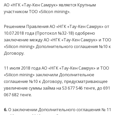
АО «НГК «Тау-Кен Самрук» является Крупным
участником ТОО «Silicon mining».
Решением Правления АО «НГК «Тау-Кен Самрук» от
10.07.2018 года (Протокол №32-18) одобрено
заключение между АО «НГК «Тау-Кен Самрук» и ТОО
«Silicon mining» Дополнительного соглашения №10 к
Договору.
11 июля 2018 года АО «НГК «Тау-Кен Самрук» и ТОО
«Silicon mining» заключили Дополнительное
соглашение №10 к Договору, предусматривающее
увеличение суммы займа на 53 677 546 тенге, до 691
067 682 тенге.
6.
О заключении Дополнительного соглашения № 11