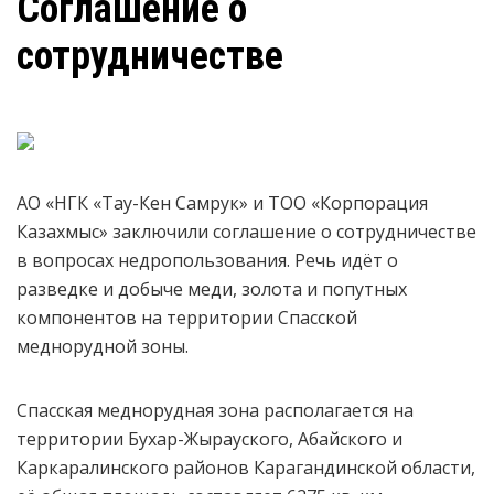
Соглашение о
сотрудничестве
АО «НГК «Тау-Кен Самрук» и ТОО «Корпорация
Казахмыс» заключили соглашение о сотрудничестве
в вопросах недропользования. Речь идёт о
разведке и добыче меди, золота и попутных
компонентов на территории Спасской
меднорудной зоны.
Спасская меднорудная зона располагается на
территории Бухар-Жырауского, Абайского и
Каркаралинского районов Карагандинской области,