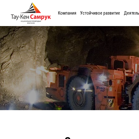
Компания
Устойчивое развитие
Деятел