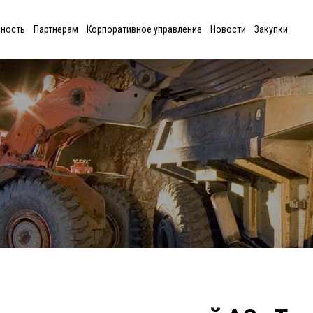
ьность
Партнерам
Корпоративное управление
Новости
Закупки