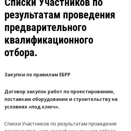
Списки Участников по
результатам проведения
предварительного
квалификационного
отбора.
Закупки по правилам ЕБРР
Договор закупок работ по проектированию,
поставкам оборудования и строительству на
условиях «под ключ».
Списки Участников по результатам проведения