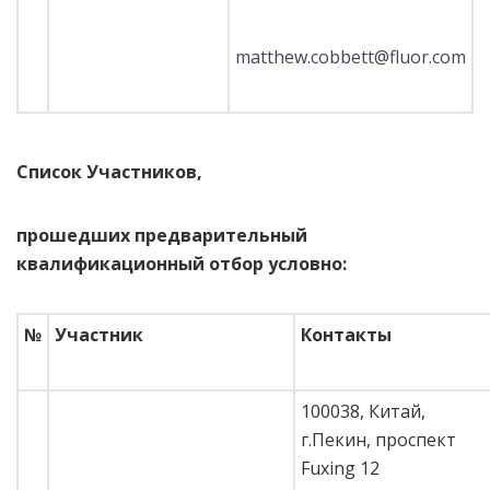
matthew.cobbett@fluor.com
Список Участников,
прошедших предварительный
квалификационный отбор условно:
№
Участник
Контакты
100038, Китай,
г.Пекин, проспект
Fuxing 12