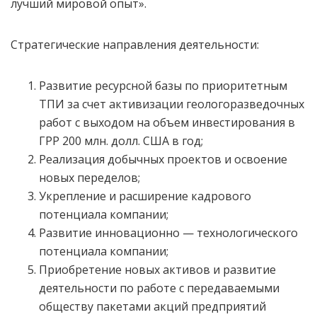
лучший мировой опыт».
Стратегические направления деятельности:
Развитие ресурсной базы по приоритетным
ТПИ за счет активизации геологоразведочных
работ с выходом на объем инвестирования в
ГРР 200 млн. долл. США в год;
Реализация добычных проектов и освоение
новых переделов;
Укрепление и расширение кадрового
потенциала компании;
Развитие инновационно — технологического
потенциала компании;
Приобретение новых активов и развитие
деятельности по работе с передаваемыми
обществу пакетами акций предприятий