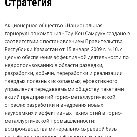
Стратегия
Акционерное общество «Национальная
горнорудная компания «Тау-Кен Самрук» создано в
соответствии с постановлением Правительства
Республики Казахстан от 15 января 2009 г. №10, с
целью обеспечения эффективной деятельности по
недропользованию в области разведки,
разработки, добычи, переработки и реализации
твердых полезных ископаемых; эффективного
управления передаваемыми обществу пакетами
акций предприятий горно-металлургической
отрасли; разработки и внедрения новых
наукоемких и эффективных технологий в горно-
металлургической промышленности;
воспроизводства минерально-сырьевой базы
республики, освоения забалансовых запасов