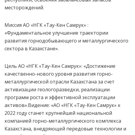
месторождений.
Миссия АО «НГК «Тау-Кен Самрук» :
«Фундаментальное улучшение траектории
развития горнодобывающего и металлургического
сектора в Казахстане».
Цель АО
«НГК «Тау-Кен Самрук»: «Достижение
качественно-нового уровня развития горно-
металлургической отрасли Казахстана за счет
активизации геологоразведки, реализации
программ роста и эффективной эксплуатации
активов».
Видение: «АО «НГК «Тау-Кен Самрук» к
2022 году станет крупнейшей национальной
компанией горно-металлургического комплекса
Казахстана, внедряющей передовые технологии и