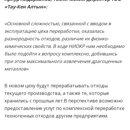
«Тау-Кен Алтын»:
«Основной сложностью, связанной с вводом в
эксплуатацию цеха переработки, оказалась
разнородность отходов, различие их физико-
химических свойств. В ходе НИОКР нам необходимо
было подойти к вопросу комплексно, добившись
при этом максимального извлечения драгоценных
металлов»
В новом цеху будут перерабатывать отходы
текущего производства, а также те, которые
хранились с прошлых лет.В перспективе возможно
предоставление услуг по комплексной переработке
техногенных отходов другим предприятиям.