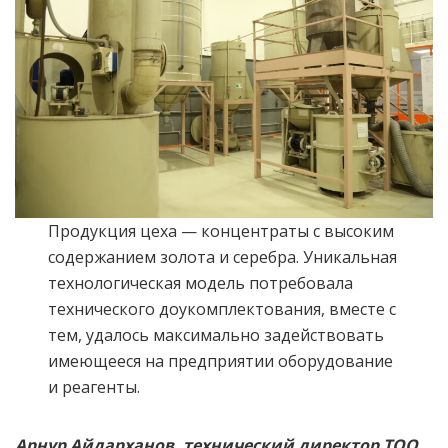
Продукция цеха — концентраты с высоким
содержанием золота и серебра. Уникальная
технологическая модель потребовала
технического доукомплектования, вместе с
тем, удалось максимально задействовать
имеющееся на предприятии оборудование
и реагенты.
Арнур Айдарханов, технический директор ТОО