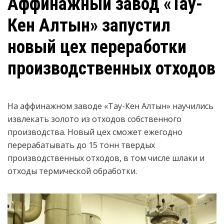
Аффинажный завод «Тау-
Кен Алтын» запустил
новый цех переработки
производственных отходов
На аффинажном заводе «Тау-Кен Алтын» научились
извлекать золото из отходов собственного
производства. Новый цех сможет ежегодно
перерабатывать до 15 тонн твердых
производственных отходов, в том числе шлаки и
отходы термической обработки.