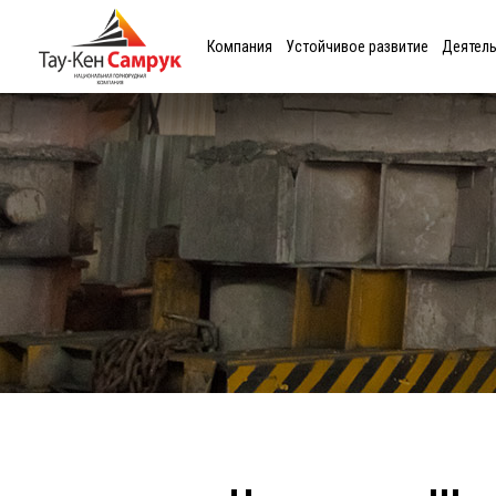
Компания
Устойчивое развитие
Деятел