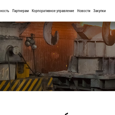
ьность
Партнерам
Корпоративное управление
Новости
Закупки