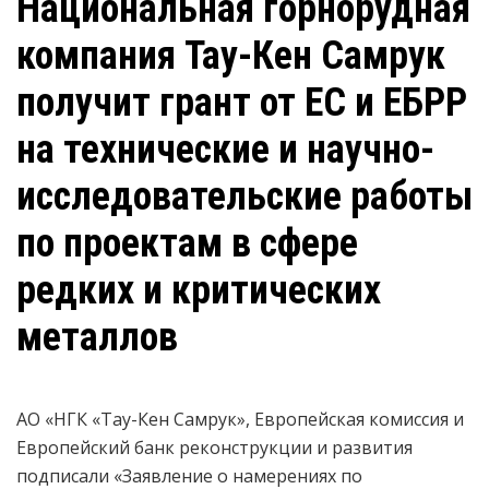
Национальная горнорудная
компания Тау-Кен Самрук
получит грант от ЕС и ЕБРР
на технические и научно-
исследовательские работы
по проектам в сфере
редких и критических
металлов
АО «НГК «Тау-Кен Самрук», Европейская комиссия и
Европейский банк реконструкции и развития
подписали «Заявление о намерениях по