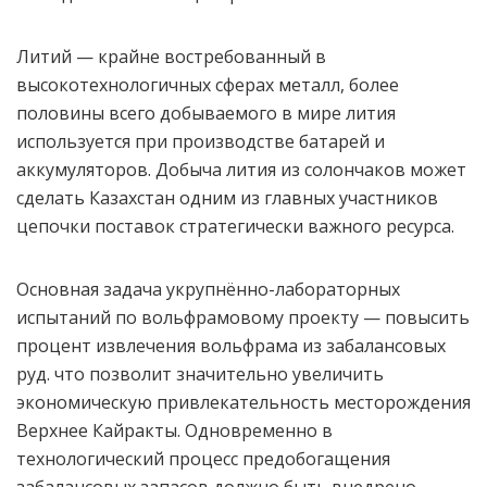
Литий — крайне востребованный в
высокотехнологичных сферах металл, более
половины всего добываемого в мире лития
используется при производстве батарей и
аккумуляторов. Добыча лития из солончаков может
сделать Казахстан одним из главных участников
цепочки поставок стратегически важного ресурса.
Основная задача укрупнённо-лабораторных
испытаний по вольфрамовому проекту — повысить
процент извлечения вольфрама из забалансовых
руд. что позволит значительно увеличить
экономическую привлекательность месторождения
Верхнее Кайракты. Одновременно в
технологический процесс предобогащения