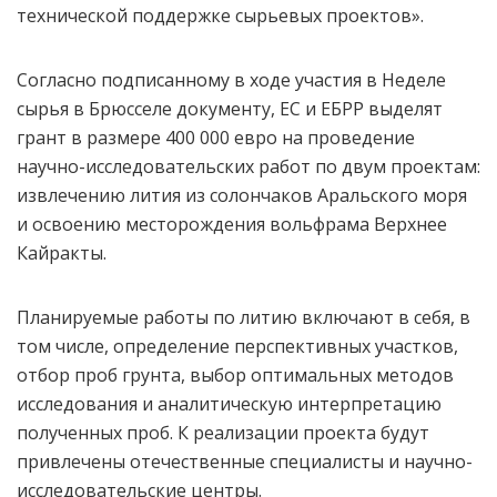
технической поддержке сырьевых проектов».
Согласно подписанному в ходе участия в Неделе
сырья в Брюсселе документу, ЕС и ЕБРР выделят
грант в размере 400 000 евро на проведение
научно-исследовательских работ по двум проектам:
извлечению лития из солончаков Аральского моря
и освоению месторождения вольфрама Верхнее
Кайракты.
Планируемые работы по литию включают в себя, в
том числе, определение перспективных участков,
отбор проб грунта, выбор оптимальных методов
исследования и аналитическую интерпретацию
полученных проб. К реализации проекта будут
привлечены отечественные специалисты и научно-
исследовательские центры.