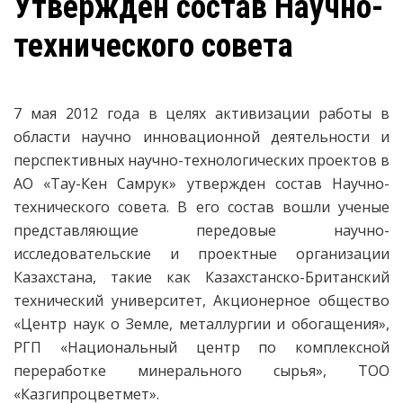
Утвержден состав Научно-
технического совета
7 мая 2012 года в целях активизации работы в
области научно инновационной деятельности и
перспективных научно-технологических проектов в
АО «Тау-Кен Самрук» утвержден состав Научно-
технического совета. В его состав вошли ученые
представляющие передовые научно-
исследовательские и проектные организации
Казахстана, такие как Казахстанско-Британский
технический университет, Акционерное общество
«Центр наук о Земле, металлургии и обогащения»,
РГП «Национальный центр по комплексной
переработке минерального сырья», ТОО
«Казгипроцветмет».