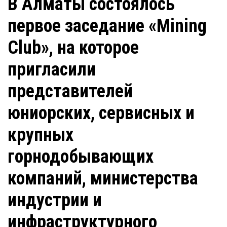
В Алматы состоялось
первое заседание «Mining
Club», на которое
пригласили
представителей
юниорских, сервисных и
крупных
горнодобывающих
компаний, министерства
индустрии и
инфраструктурного