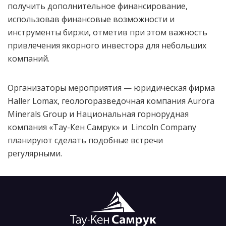
получить дополнительное финансирование,
использовав финансовые возможности и
инструменты биржи, отметив при этом важность
привлечения якорного инвестора для небольших
компаний.
Организаторы мероприятия — юридическая фирма
Haller Lomax, геологоразведочная компания Aurora
Minerals Group и Национальная горнорудная
компания «Тау-Кен Самрук» и Lincoln Company
планируют сделать подобные встречи
регулярными.