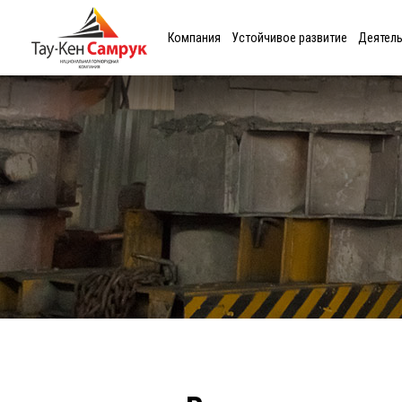
Компания
Устойчивое развитие
Деятел