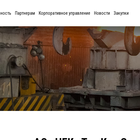
ьность
Партнерам
Корпоративное управление
Новости
Закупки