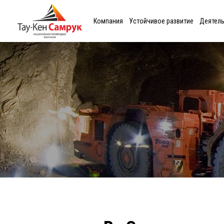
Компания
Устойчивое развитие
Деятел