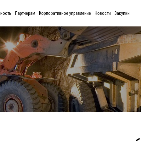
ьность
Партнерам
Корпоративное управление
Новости
Закупки