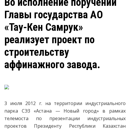
Во исполнение поручений
Главы государства АО
«Тау-Кен Самрук»
реализует проект по
строительству
аффинажного завода.
3 июля 2012 г. на территории индустриального
парка СЭЗ «Астана — Новый город» в рамках
телемоста по презентации индустриальных
проектов Президенту Республики Казахстан