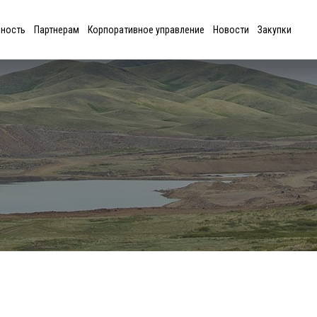
ьность
Партнерам
Корпоративное управление
Новости
Закупки