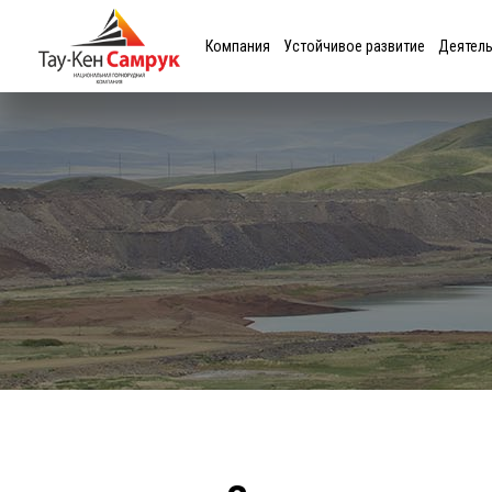
Компания
Устойчивое развитие
Деятел