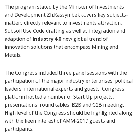
The program stated by the Minister of Investments
and Development Zh.Kassymbek covers key subjects-
matters directly relevant to investments attraction,
Subsoil Use Code drafting as well as integration and
adaption of
Industry 4.0
new global trend of
innovation solutions that encompass Mining and
Metals.
The Congress included three panel sessions with the
participation of the major industry enterprises, political
leaders, international experts and guests. Congress
platform hosted a number of Start Up projects,
presentations, round tables, B2B and G2B meetings.
High level of the Congress should be highlighted along
with the keen interest of AMM-2017 guests and
participants.