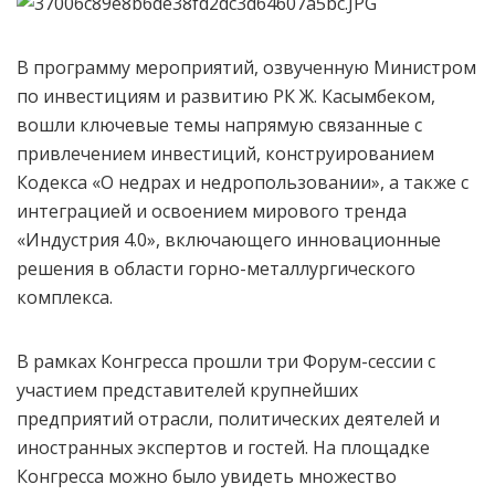
В программу мероприятий, озвученную Министром
по инвестициям и развитию РК Ж. Касымбеком,
вошли ключевые темы напрямую связанные с
привлечением инвестиций, конструированием
Кодекса «О недрах и недропользовании», а также с
интеграцией и освоением мирового тренда
«Индустрия 4.0», включающего инновационные
решения в области горно-металлургического
комплекса.
В рамках Конгресса прошли три Форум-сессии с
участием представителей крупнейших
предприятий отрасли, политических деятелей и
иностранных экспертов и гостей. На площадке
Конгресса можно было увидеть множество