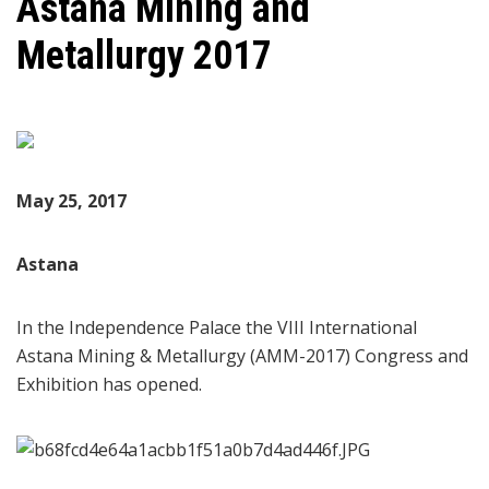
Astana Mining and
Metallurgy 2017
May 25, 2017
Astana
In the Independence Palace the VIII International
Astana Mining & Metallurgy (AMM-2017) Congress and
Exhibition has opened.