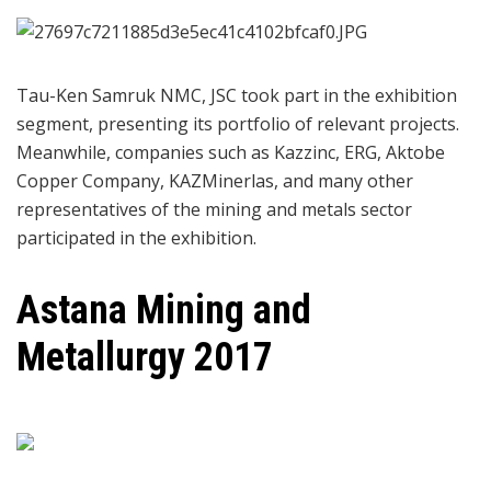
Tau-Ken Samruk NMC, JSC took part in the exhibition
segment, presenting its portfolio of relevant projects.
Meanwhile, companies such as Kazzinc, ERG, Aktobe
Copper Company, KAZMinerlas, and many other
representatives of the mining and metals sector
participated in the exhibition.
Astana Mining and
Metallurgy 2017