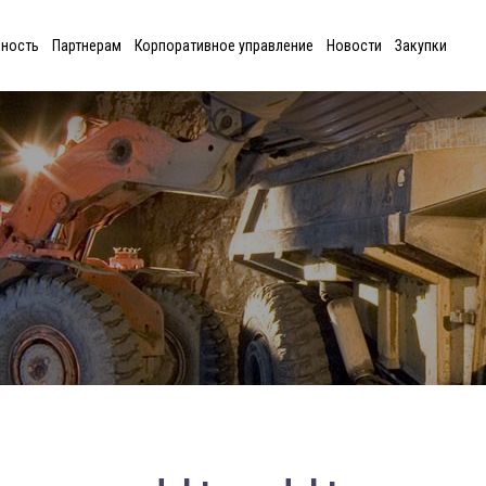
ьность
Партнерам
Корпоративное управление
Новости
Закупки