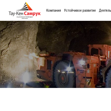
Компания
Устойчивое развитие
Деятел