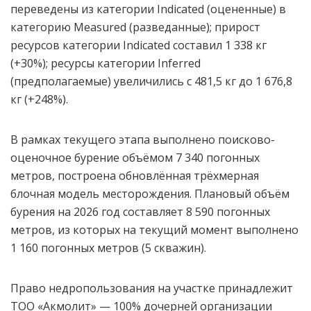
переведены из категории Indicated (оцененные) в
категорию Measured (разведанные); прирост
ресурсов категории Indicated составил 1 338 кг
(+30%); ресурсы категории Inferred
(предполагаемые) увеличились с 481,5 кг до 1 676,8
кг (+248%).
В рамках текущего этапа выполнено поисково-
оценочное бурение объёмом 7 340 погонных
метров, построена обновлённая трёхмерная
блочная модель месторождения. Плановый объём
бурения на 2026 год составляет 8 590 погонных
метров, из которых на текущий момент выполнено
1 160 погонных метров (5 скважин).
Право недропользования на участке принадлежит
ТОО «Акмолит» — 100% дочерней организации