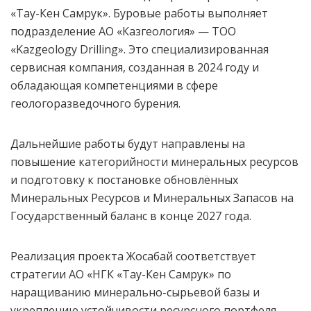
«Тау-Кен Самрук». Буровые работы выполняет
подразделение АО «Казгеология» — ТОО
«Kazgeology Drilling». Это специализированная
сервисная компания, созданная в 2024 году и
обладающая компетенциями в сфере
геологоразведочного бурения.
Дальнейшие работы будут направлены на
повышение категорийности минеральных ресурсов
и подготовку к постановке обновлённых
Минеральных Ресурсов и Минеральных Запасов на
Государственный баланс в конце 2027 года.
Реализация проекта Жосабай соответствует
стратегии АО «НГК «Тау-Кен Самрук» по
наращиванию минерально-сырьевой базы и
укреплению устойчивости ресурсного портфеля