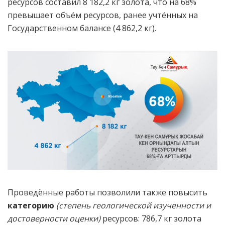
ресурсов составил 8 182,2 кг золота, что на 68%
превышает объём ресурсов, ранее учтённых на
Государственном балансе (4 862,2 кг).
Проведённые работы позволили также повысить
категорию
(степень геологической изученности и
достоверности оценки)
ресурсов: 786,7 кг золота