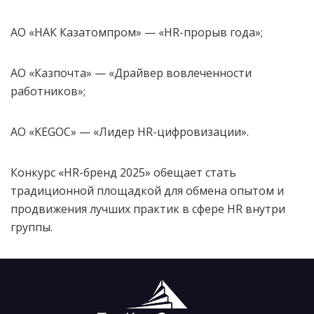
АО «НАК Казатомпром» — «HR-прорыв года»;
АО «Казпочта» — «Драйвер вовлеченности
работников»;
АО «KEGOC» — «Лидер HR-цифровизации».
Конкурс «HR-бренд 2025» обещает стать
традиционной площадкой для обмена опытом и
продвижения лучших практик в сфере HR внутри
группы.