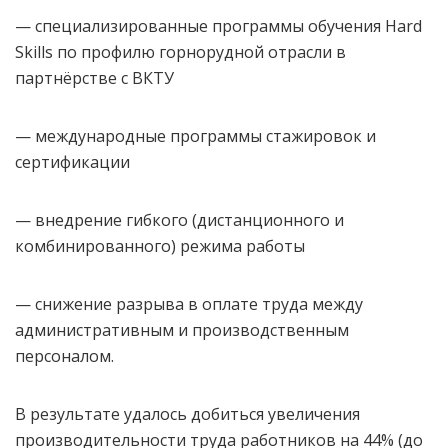
— специализированные программы обучения Hard
Skills по профилю горнорудной отрасли в
партнёрстве с ВКТУ
— международные программы стажировок и
сертификации
— внедрение гибкого (дистанционного и
комбинированного) режима работы
— снижение разрыва в оплате труда между
административным и производственным
персоналом.
В результате удалось добиться увеличения
производительности труда работников на 44% (до