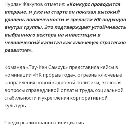
Нурлан Жакупов отметил:
«Конкурс проводится
впервые, и уже на старте он показал высокий
уровень вовлеченности и зрелости HR-подходов
внутри группы. Это подтверждает устойчивость
выбранного вектора на инвестиции в
человеческий капитал как ключевую стратегию
развития».
Команда «Тау-Кен Самрук» представила кейсы в
номинации «HR прорыв года», отразив ключевые
направления новой кадровой политики, включая
вопросы справедливой оплаты труда, социальной
стабильности и укрепления корпоративной
культуры.
Среди реализованных инициатив: