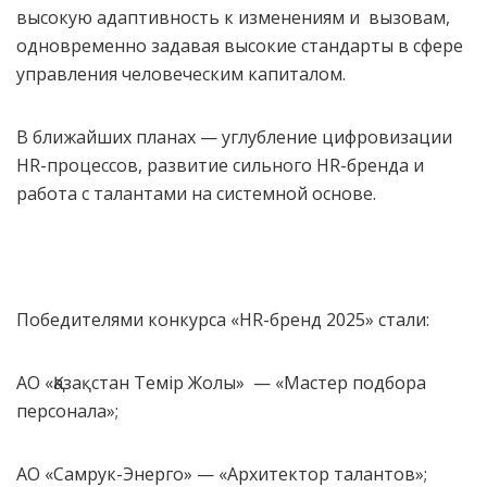
высокую адаптивность к изменениям и вызовам,
одновременно задавая высокие стандарты в сфере
управления человеческим капиталом.
В ближайших планах — углубление цифровизации
HR-процессов, развитие сильного HR-бренда и
работа с талантами на системной основе.
Победителями конкурса «HR-бренд 2025» стали:
АО «Қазақстан Темір Жолы» — «Мастер подбора
персонала»;
АО «Самрук-Энерго» — «Архитектор талантов»;