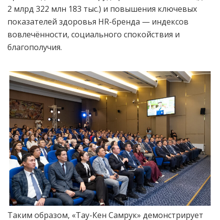
2 млрд 322 млн 183 тыс.) и повышения ключевых
показателей здоровья HR-бренда — индексов
вовлечённости, социального спокойствия и
благополучия.
Таким образом, «Тау-Кен Самрук» демонстрирует