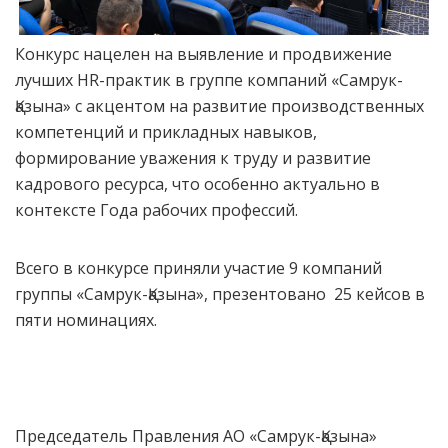
Конкурс нацелен на выявление и продвижение
лучших HR-практик в группе компаний «Самрук-
Қазына» с акцентом на развитие производственных
компетенций и прикладных навыков,
формирование уважения к труду и развитие
кадрового ресурса, что особенно актуально в
контексте Года рабочих профессий.
Всего в конкурсе приняли участие 9 компаний
группы «Самрук-Қазына», презентовано 25 кейсов в
пяти номинациях.
Председатель Правления АО «Самрук-Қазына»