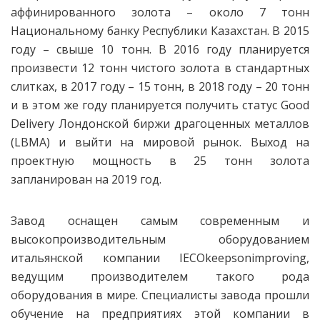
аффинированного золота
–
около 7 тонн
Национальному банку Республики Казахстан.
В 2015
году – свыше 10 тонн. В 2016 году планируется
произвести 12 тонн чистого золота в стандартных
слитках, в 2017 году – 15 тонн, в 2018 году – 20 тонн
и в этом же году планируется получить статус Good
Delivery Лондонской биржи драгоценных металлов
(LBMA) и выйти на мировой рынок. Выход на
проектную мощность в 25 тонн золота
запланирован на 2019 год.
Завод оснащен самым современным и
высокопроизводительным оборудованием
итальянской компании IECOkeepsonimproving,
ведущим производителем такого рода
оборудования в мире. Специалисты завода прошли
обучение на предприятиях этой компании в