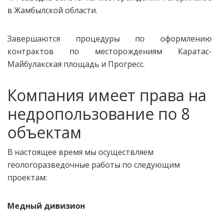
в Жамбылской области.
Завершаются процедуры по оформлению
контрактов по месторождениям Каратас-
Майбулакская площадь и Прогресс.
Компания имеет права на
недропользование по 8
объектам
В настоящее время мы осуществляем
геологоразведочные работы по следующим
проектам:
Медный дивизион