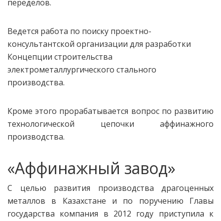
переделов.
Ведется работа по поиску проектно-
консультантской организации для разработки
Концепции строительства
электрометаллургического стального
производства.
Кроме этого прорабатывается вопрос по развитию
технологической цепочки аффинажного
производства.
«Аффинажный завод»
С целью развития производства драгоценных
металлов в Казахстане и по поручению Главы
государства компания в 2012 году приступила к