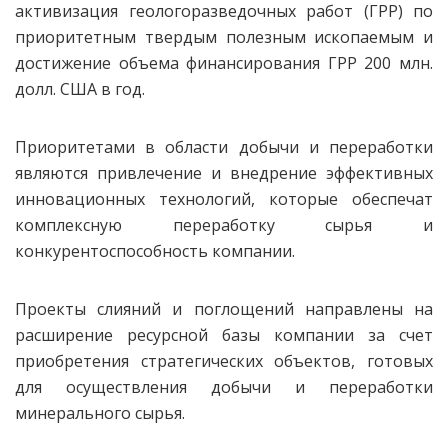
активизация геологоразведочных работ (ГРР) по
приоритетным твердым полезным ископаемым и
достижение объема финансирования ГРР 200 млн.
долл. США в год.
Приоритетами в области добычи и переработки
являются привлечение и внедрение эффективных
инновационных технологий, которые обеспечат
комплексную переработку сырья и
конкурентоспособность компании.
Проекты слияний и поглощений направлены на
расширение ресурсной базы компании за счет
приобретения стратегических объектов, готовых
для осуществления добычи и переработки
минерального сырья.