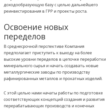
доходообразующую базу с целью дальнейшего
реинвестирования в ГРР и проекты роста.
Освоение новых
переделов
В среднесрочной перспективе Компания
предполагает приступить к выходу на более
высокие уровни переделов в цепочке переработки
минерального сырья и начать создавать новые
металлургические заводы по производству
рафинированных металлов и прокатных изделий.
С этой целью нами начаты работы по подготовке
соответствующих концепций создания и развития
перерабатывающих производств и конечных