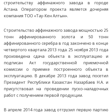
строительству аффинажного завода в городе
Астана. Оператором проекта является дочерняя
компания ТОО «Тау-Кен Алтын».
Строительство аффинажного завода мощностью 25
тонн аффинированного золота и 50 тонн
аффинированного серебра в год закончено в конце
четвертого квартала 2013 года. 25 ноября 2013 года
произведена сдача объекта в эксплуатацию и
подписан Акт государственной приемочной
комиссии о приемке построенного объекта в
эксплуатацию. В декабре 2013 года завод посетил
Президент Республики Казахстан Назарбаев Н.А. и
присутствовал на проведении пуско-наладочных
работ с получением первой продукции.
В апреле 2014 года завод отгрузил первую партию