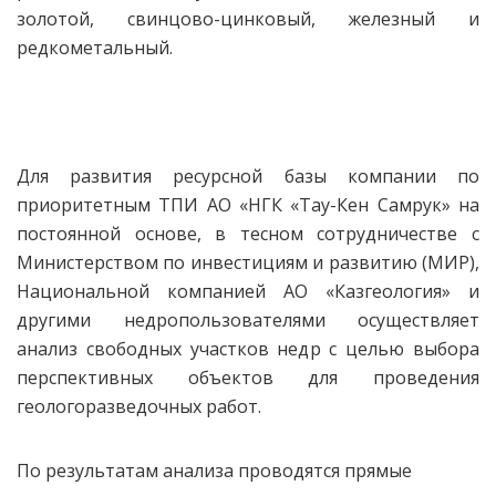
золотой, свинцово-цинковый, железный и
редкометальный.
Для развития ресурсной базы компании по
приоритетным ТПИ АО
«НГК «Тау-Кен Самрук» на
постоянной основе, в тесном сотрудничестве с
Министерством по инвестициям и развитию (МИР),
Национальной компанией АО «Казгеология» и
другими недропользователями осуществляет
анализ свободных участков недр с целью выбора
перспективных объектов для проведения
геологоразведочных работ.
По результатам анализа проводятся прямые