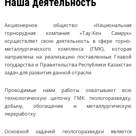
Наша деятельность
Акционерное общество «Национальная
горнорудная компания «Тау-Кен Самрук»
осуществляет свою деятельность в сфере горно-
металлургического комплекса (ГМК), которая
направлена на реализацию поставленных Главой
государства и Правительства Республики Казахстан
задач для развития данной отрасли.
Проводимые нами работы охватывают всю
технологическую цепочку ГМК: геологоразведку,
добычу, обогащение и металлургическую
переработку.
Основной задачей геологоразведки является