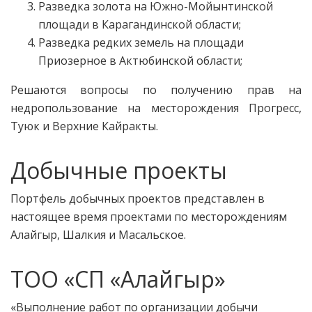
Разведка золота на Южно-Мойынтинской
площади в Карагандинской области;
Разведка редких земель на площади
Приозерное в Актюбинской области;
Решаются вопросы по получению прав на
недропользование на месторождения Прогресс,
Туюк и Верхние Кайракты.
Добычные проекты
Портфель добычных проектов представлен в
настоящее время проектами по месторождениям
Алайгыр, Шалкия и Масальское.
ТОО «СП «Алайгыр»
«Выполнение работ по организации добычи