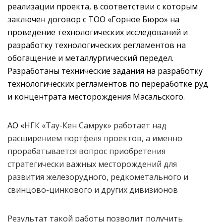
реализации проекта, в соответствии с которым
заключен договор с ТОО «Горное Бюро» на
проведение технологических исследований и
разработку технологических регламентов на
обогащение и металлургический передел.
Разработаны технические задания на разработку
технологических регламентов по переработке руд
и концентрата месторождения Масальского.
АО «
НГК «Тау-Кен Самрук» работает над
расширением портфеля проектов, а именно
прорабатывается вопрос приобретения
стратегически важных месторождений для
развития железорудного, редкометального и
свинцово-цинкового и других дивизионов
Результат такой работы позволит получить