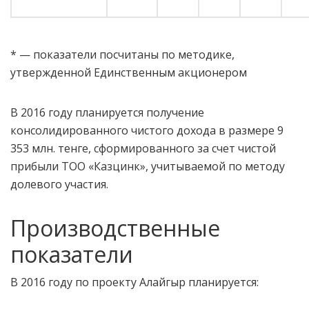
* — показатели посчитаны по методике,
утвержденной Единственным акционером
В 2016 году планируется получение
консолидированного чистого дохода в размере 9
353 млн. тенге, сформированного за счет чистой
прибыли ТОО «Казцинк», учитываемой по методу
долевого участия.
Производственные
показатели
В 2016 году по проекту Алайгыр планируется: