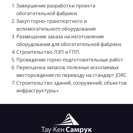
Завершение разработки проекта
обогатительной фабрики.
Закуп горно-транспортного и
вспомогательного оборудования
Размещение заказа на изготовление
оборудования для обогатительной фабрики.
Строительство ЛЭП и ГПП.
Проведение горно-подготовительных работ.
Переоценка запасов полезных ископаемых
месторождения по переводу на стандарт JORC.
Строительство зданий, сооружений, объектов
инфраструктуры.»