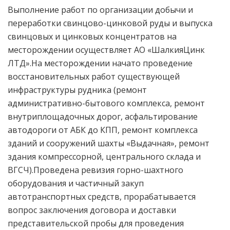
Выполнение работ по организации добычи и
переработки свинцово-цинковой руды и выпуска
свинцовых и цинковых концентратов на
месторождении осуществляет АО «ШалкияЦинк
ЛТД».На месторождении начато проведение
восстановительных работ существующей
инфраструктуры рудника (ремонт
административно-бытового комплекса, ремонт
внутриплощадочных дорог, асфальтирование
автодороги от АБК до КПП, ремонт комплекса
зданий и сооружений шахты «Выдачная», ремонт
здания компрессорной, центрального склада и
ВГСЧ).Проведена ревизия горно-шахтного
оборудования и частичный закуп
автотранспортных средств, прорабатывается
вопрос заключения договора и доставки
представительской пробы для проведения