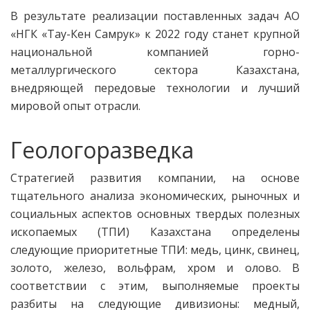
В результате реализации поставленных задач АО
«НГК
«Тау-Кен Самрук»
к 2022 году станет крупной
национальной компанией горно-
металлургического сектора Казахстана,
внедряющей передовые технологии и лучший
мировой опыт отрасли.
Геологоразведка
Стратегией развития компании, на основе
тщательного анализа экономических, рыночных и
социальных аспектов основных твердых полезных
ископаемых (ТПИ) Казахстана определены
следующие приоритетные ТПИ: медь, цинк, свинец,
золото, железо, вольфрам, хром и олово. В
соответствии с этим, выполняемые проекты
разбиты на следующие дивизионы: медный,