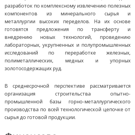
разработок по комплексному извлечению полезных
компонентов из минерального сырья и
металлургии высоких переделов. На их основе
готовятся предложения по трансферту и
внедрению новых технологий, проведению
лабораторных, укрупненных и полупромышленных
исследований по переработке железных,
полиметаллических, медных и упорных
золотосодержащих руд.
В среднесрочной перспективе рассматривается
организация строительства опытно-
промышленной базы горно-металлургического
производства по всей технологической цепочке от
сырья до готовой продукции.