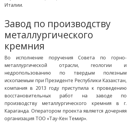
Италии.
Завод по производству
металлургического
кремния
Во исполнение поручения Совета по горно-
металлургической отрасли, геологии и
недропользованию по твердым полезным
ископаемым при Президенте Республики Казахстан,
компания в 2013 году приступила к проведению
восстановительных работ на заводе по
производству металлургического кремния в г.
Караганда. Оператором проекта является дочерняя
организация ТОО «Тау-Кен Темир».