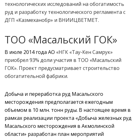
технологических исследований на обогатимость
руд и разработку технологического регламента с
ДГП «Казмеханобр» и ВНИИЦВЕТМЕТ.
ТОО «Масальский ГОК»
В июле 2014 года АО
«НГК «Тау-Кен Самрук»
приобрел 93% доли участия в ТОО «Масальский
ГОК». Проект предусматривает строительство
обогатительной фабрики.
Добыча и переработка руд Масальского
месторождения предполагается ежегодным
объемом в 10 млн. тонн руды. В настоящее время в
рамках реализации проекта «Добыча железных руд
Масальского месторождения в Акмолинской
области» разработан план мероприятий