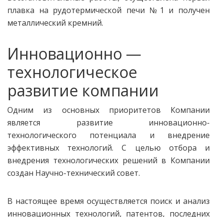
плавка на рудотермической печи №1 и получен
металлический кремний.
Инновационно —
технологическое
развитие компании
Одним из основных приоритетов Компании
является развитие инновационно-
технологического потенциала и внедрение
эффективных технологий. С целью отбора и
внедрения технологических решений в Компании
создан Научно-технический совет.
В настоящее время осуществляется поиск и анализ
инновационных технологий, патентов, последних