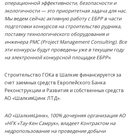
операционной эффективности, безопасности и
экологичности — это приоритетная задача для нас.
Мы ведем сейчас активную работу с ЕБРР в части
подготовки конкурсов на строительство рудника,
поставку технологического оборудования и
инженера РМС (Project Management Consulting).
Все
эти конкурсы будут проведены уже в текущем году
на электронной конкурсной площадке ЕБРР»
.
Строительство ГОКа в Шалкие финансируется за
счет заемных средств Европейского Банка
Реконструкции и Развития и собственных средств
АО «ШалкияЦинк ЛТД».
АО «ШалкияЦинк», 100% дочерняя организация АО
«НГК «Тау-Кен Самрук», владеет Контрактом на
недропользование на проведение добычи