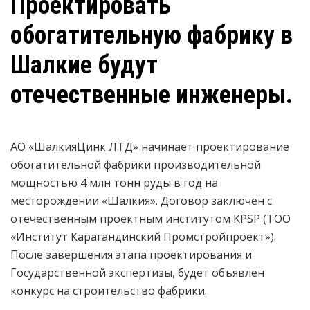
Проектировать
обогатительную фабрику в
Шалкие будут
отечественные инженеры.
АО «ШалкияЦинк ЛТД» начинает проектирование
обогатительной фабрики производительной
мощностью 4 млн тонн руды в год на
месторождении «Шалкия». Договор заключен с
отечественным проектным институтом
KPSP
(ТОО
«Институт Карагандинский Промстройпроект»).
После завершения этапа проектирования и
Государственной экспертизы, будет объявлен
конкурс на строительство фабрики.