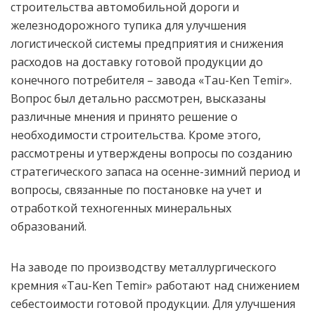
строительства автомобильной дороги и
железнодорожного тупика для улучшения
логистической системы предприятия и снижения
расходов на доставку готовой продукции до
конечного потребителя – завода «Tau-Ken Temir».
Вопрос был детально рассмотрен, высказаны
различные мнения и принято решение о
необходимости строительства. Кроме этого,
рассмотрены и утверждены вопросы по созданию
стратегического запаса на осенне-зимний период и
вопросы, связанные по постановке на учет и
отработкой техногенных минеральных
образований.
На заводе по производству металлургического
кремния «Tau-Ken Temir» работают над снижением
себестоимости готовой продукции. Для улучшения