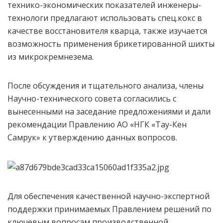
технико-экономических показателей инженеры-
технологи предлагают использовать спец.кокс в
качестве восстановителя кварца, также изучается
возможность применения брикетированной шихты
из микрокремнезема.
После обсуждения и тщательного анализа, члены
Научно-технического совета согласились с
вынесенными на заседание предложениями и дали
рекомендации Правлению АО «НГК «Тау-Кен
Самрук» к утверждению данных вопросов.
Для обеспечения качественной научно-экспертной
поддержки принимаемых Правлением решений по
ключевым вопросам производственной