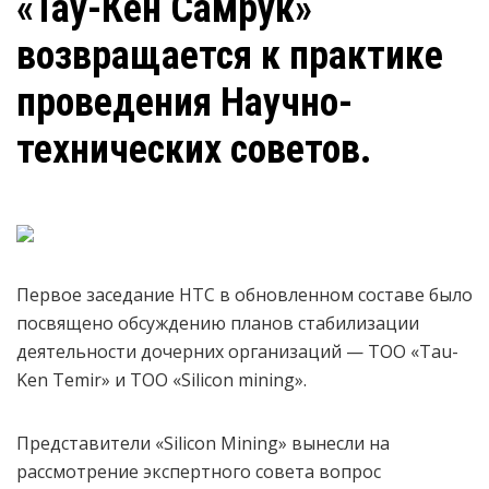
«Тау-Кен Самрук»
возвращается к практике
проведения Научно-
технических советов.
Первое заседание НТС в обновленном составе было
посвящено обсуждению планов стабилизации
деятельности дочерних организаций — ТОО «Tau-
Ken Temir» и ТОО «Silicon mining».
Представители «Silicon Mining» вынесли на
рассмотрение экспертного совета вопрос