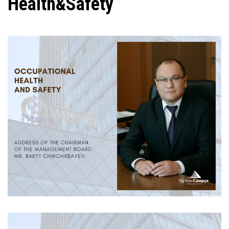
Health&Safety