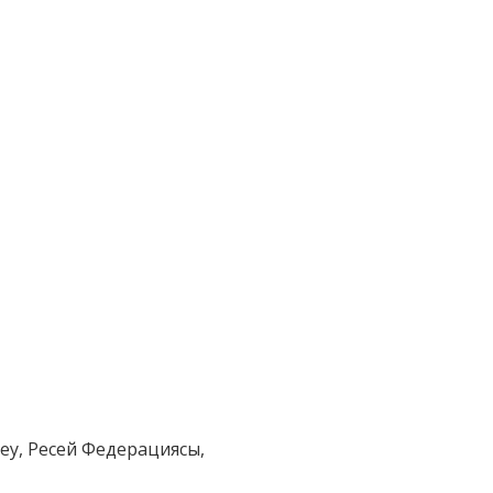
еу, Ресей Федерациясы,